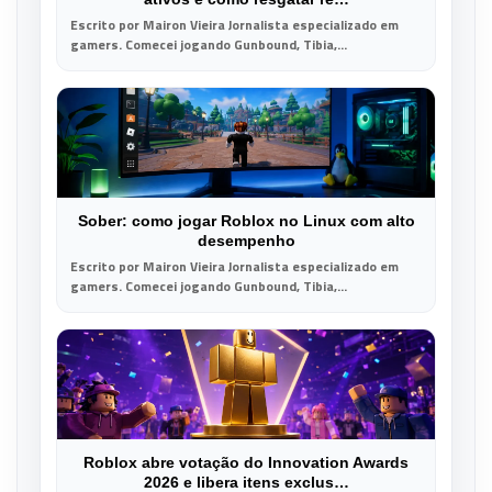
Escrito por Mairon Vieira Jornalista especializado em
gamers. Comecei jogando Gunbound, Tibia,...
Sober: como jogar Roblox no Linux com alto
desempenho
Escrito por Mairon Vieira Jornalista especializado em
gamers. Comecei jogando Gunbound, Tibia,...
Roblox abre votação do Innovation Awards
2026 e libera itens exclus…