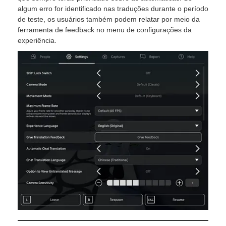
algum erro for identificado nas traduções durante o período
de teste, os usuários também podem relatar por meio da
ferramenta de feedback no menu de configurações da
experiência.