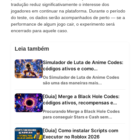
tradução reduz significativamente o interesse dos
jogadores em continuar na plataforma. Durante o período
do teste, os dados serão acompanhados de perto — se a
performance de algum jogo cair, o experimento será
encerrado para aquele caso.
Leia também
Simulador de Luta de Anime Codes:
códigos ativos e como...
Os Simulador de Luta de Anime Codes
são uma das maneiras mais...
[Guia] Merge a Black Hole Codes:
códigos ativos, recompensas e...
Procurando Merge a Black Hole Codes
para conseguir Stars e Cash sem...
[Guia] Como instalar Scripts com
Executor no Roblox 2026