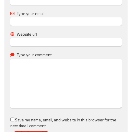
Type your email
Website url
Type your comment
Save my name, email, and website in this browser for the
next time I comment.