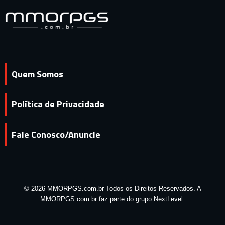
Quem Somos
Política de Privacidade
Fale Conosco/Anuncie
© 2026 MMORPGS.com.br Todos os Direitos Reservados. A
MMORPGS.com.br faz parte do grupo NextLevel.