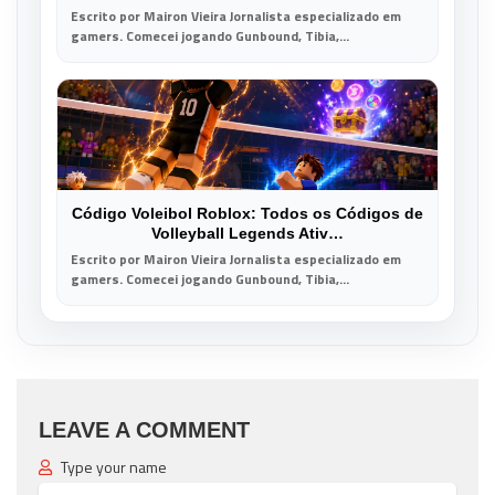
Escrito por Mairon Vieira Jornalista especializado em
gamers. Comecei jogando Gunbound, Tibia,...
Código Voleibol Roblox: Todos os Códigos de
Volleyball Legends Ativ…
Escrito por Mairon Vieira Jornalista especializado em
gamers. Comecei jogando Gunbound, Tibia,...
LEAVE A COMMENT
Type your name