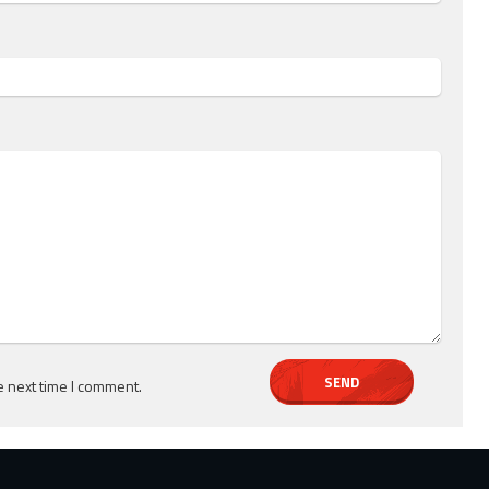
e next time I comment.