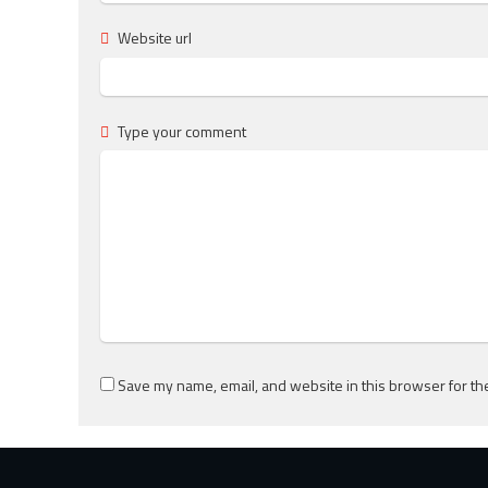
Website url
Type your comment
Save my name, email, and website in this browser for th