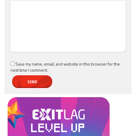
Save my name, email, and website in this browser for the
next time I comment.