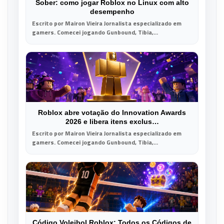
Sober: como jogar Roblox no Linux com alto
desempenho
Escrito por Mairon Vieira Jornalista especializado em
gamers. Comecei jogando Gunbound, Tibia,...
Roblox abre votação do Innovation Awards
2026 e libera itens exclus…
Escrito por Mairon Vieira Jornalista especializado em
gamers. Comecei jogando Gunbound, Tibia,...
Código Voleibol Roblox: Todos os Códigos de