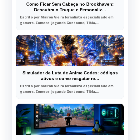
Como Ficar Sem Cabeça no Brookhaven:
Descubra o Truque e Personaliz…
Escrito por Mairon Vieira Jornalista especializado em
gamers. Comecei jogando Gunbound, Tibia,...
Simulador de Luta de Anime Codes: códigos
ativos e como resgatar re…
Escrito por Mairon Vieira Jornalista especializado em
gamers. Comecei jogando Gunbound, Tibia,...