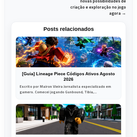
novas possibilidades de
criação e exploração no jogo
agora →
Posts relacionados
[Guia] Lineage Piece Códigos Ativos Agosto
2026
Escrito por Mairon Vieira Jornalista especializado em
gamers. Comecei jogando Gunbound, Tibia,...