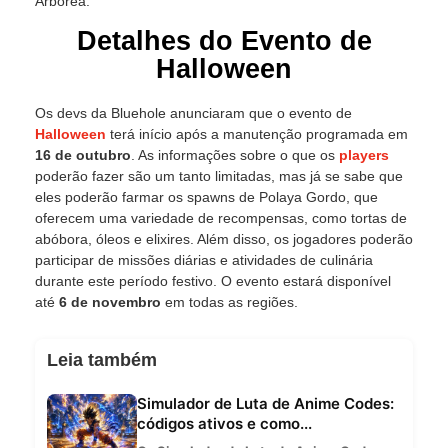
Arborea.
Detalhes do Evento de
Halloween
Os devs da Bluehole anunciaram que o evento de
Halloween
terá início após a manutenção programada em
16 de outubro
. As informações sobre o que os
players
poderão fazer são um tanto limitadas, mas já se sabe que
eles poderão farmar os spawns de Polaya Gordo, que
oferecem uma variedade de recompensas, como tortas de
abóbora, óleos e elixires. Além disso, os jogadores poderão
participar de missões diárias e atividades de culinária
durante este período festivo. O evento estará disponível
até
6 de novembro
em todas as regiões.
Leia também
Simulador de Luta de Anime Codes:
códigos ativos e como...