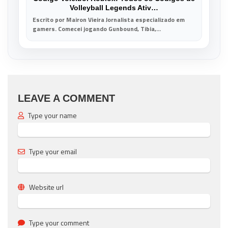
Volleyball Legends Ativ…
Escrito por Mairon Vieira Jornalista especializado em
gamers. Comecei jogando Gunbound, Tibia,...
LEAVE A COMMENT
Type your name
Type your email
Website url
Type your comment