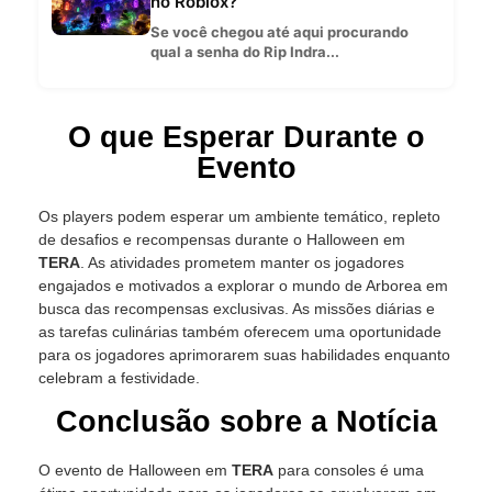
no Roblox?
Se você chegou até aqui procurando
qual a senha do Rip Indra...
O que Esperar Durante o
Evento
Os players podem esperar um ambiente temático, repleto
de desafios e recompensas durante o Halloween em
TERA
. As atividades prometem manter os jogadores
engajados e motivados a explorar o mundo de Arborea em
busca das recompensas exclusivas. As missões diárias e
as tarefas culinárias também oferecem uma oportunidade
para os jogadores aprimorarem suas habilidades enquanto
celebram a festividade.
Conclusão sobre a Notícia
O evento de Halloween em
TERA
para consoles é uma