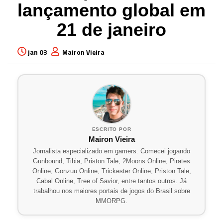
lançamento global em
21 de janeiro
jan 03
Mairon Vieira
ESCRITO POR
Mairon Vieira
Jornalista especializado em gamers. Comecei jogando
Gunbound, Tibia, Priston Tale, 2Moons Online, Pirates
Online, Gonzuu Online, Trickester Online, Priston Tale,
Cabal Online, Tree of Savior, entre tantos outros. Já
trabalhou nos maiores portais de jogos do Brasil sobre
MMORPG.