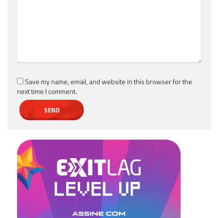
Save my name, email, and website in this browser for the
next time I comment.