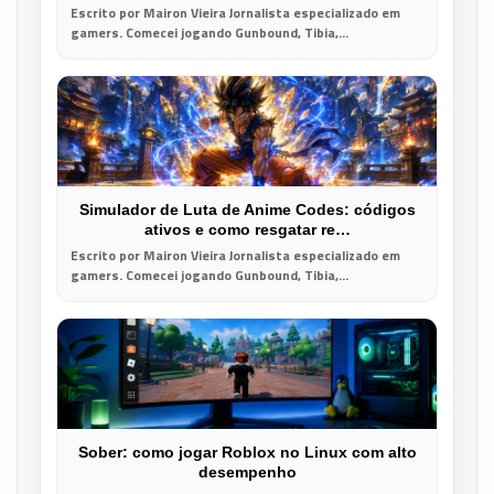
Escrito por Mairon Vieira Jornalista especializado em
gamers. Comecei jogando Gunbound, Tibia,...
Simulador de Luta de Anime Codes: códigos
ativos e como resgatar re…
Escrito por Mairon Vieira Jornalista especializado em
gamers. Comecei jogando Gunbound, Tibia,...
Sober: como jogar Roblox no Linux com alto
desempenho