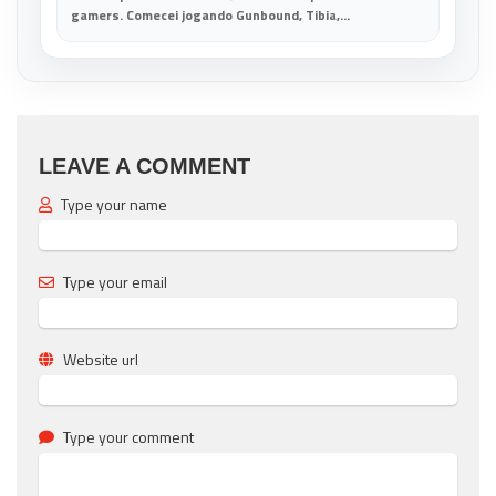
gamers. Comecei jogando Gunbound, Tibia,...
LEAVE A COMMENT
Type your name
Type your email
Website url
Type your comment