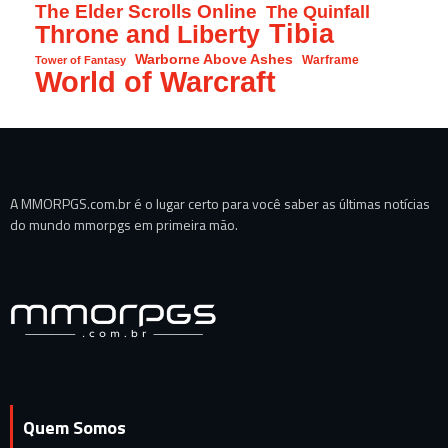
The Elder Scrolls Online
The Quinfall
Tibia
Throne and Liberty
Warborne Above Ashes
Warframe
Tower of Fantasy
World of Warcraft
A MMORPGS.com.br é o lugar certo para você saber as últimas notícias
do mundo mmorpgs em primeira mão.
Quem Somos