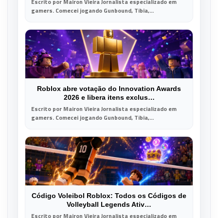
Escrito por Mairon Vieira Jornalista especializado em
gamers. Comecei jogando Gunbound, Tibia,...
Roblox abre votação do Innovation Awards
2026 e libera itens exclus…
Escrito por Mairon Vieira Jornalista especializado em
gamers. Comecei jogando Gunbound, Tibia,...
Código Voleibol Roblox: Todos os Códigos de
Volleyball Legends Ativ…
Escrito por Mairon Vieira Jornalista especializado em