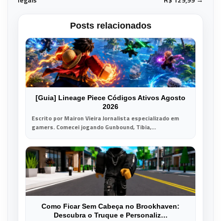
Posts relacionados
[Guia] Lineage Piece Códigos Ativos Agosto
2026
Escrito por Mairon Vieira Jornalista especializado em
gamers. Comecei jogando Gunbound, Tibia,...
Como Ficar Sem Cabeça no Brookhaven:
Descubra o Truque e Personaliz…