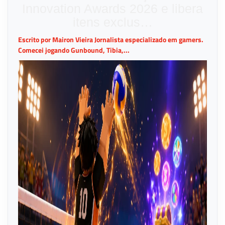
Innovation Awards 2026 e libera
itens exclus…
Escrito por Mairon Vieira Jornalista especializado em gamers.
Comecei jogando Gunbound, Tibia,...