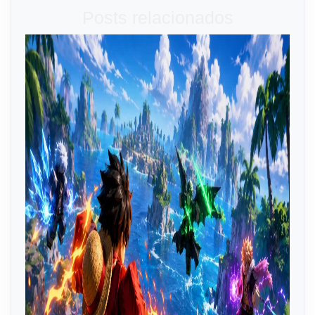
Posts relacionados