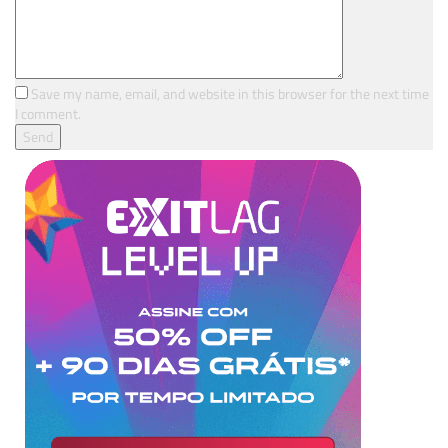
Save my name, email, and website in this browser for the next time
I comment.