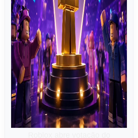
Roblox abre votação do