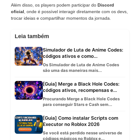
Além disso, os players podem participar do
Discord
oficial
, onde é possível interagir diretamente com os devs,
trocar ideias e compartilhar momentos da jornada.
Leia também
Simulador de Luta de Anime Codes:
códigos ativos e como...
Os Simulador de Luta de Anime Codes
são uma das maneiras mais...
[Guia] Merge a Black Hole Codes:
códigos ativos, recompensas e...
Procurando Merge a Black Hole Codes
para conseguir Stars e Cash sem...
[Guia] Como instalar Scripts com
Executor no Roblox 2026
Se você está perdido nesse universo de
códigos mágicos no Roblox e...