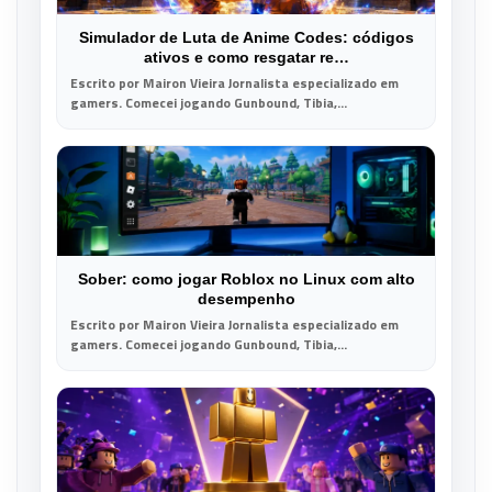
Simulador de Luta de Anime Codes: códigos
ativos e como resgatar re…
Escrito por Mairon Vieira Jornalista especializado em
gamers. Comecei jogando Gunbound, Tibia,...
Sober: como jogar Roblox no Linux com alto
desempenho
Escrito por Mairon Vieira Jornalista especializado em
gamers. Comecei jogando Gunbound, Tibia,...