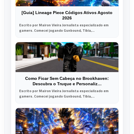
[Guia] Lineage Piece Códigos Ativos Agosto
2026
Escrito por Mairon Vieira Jornalista especializado em
gamers. Comecei jogando Gunbound, Tibia,...
Como Ficar Sem Cabeça no Brookhaven:
Descubra o Truque e Personaliz…
Escrito por Mairon Vieira Jornalista especializado em
gamers. Comecei jogando Gunbound, Tibia,...