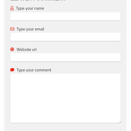
Type your name
Type your email
Website url
Type your comment