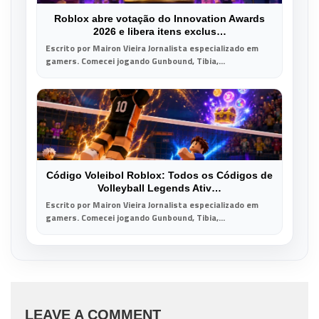
Roblox abre votação do Innovation Awards
2026 e libera itens exclus…
Escrito por Mairon Vieira Jornalista especializado em
gamers. Comecei jogando Gunbound, Tibia,...
Código Voleibol Roblox: Todos os Códigos de
Volleyball Legends Ativ…
Escrito por Mairon Vieira Jornalista especializado em
gamers. Comecei jogando Gunbound, Tibia,...
LEAVE A COMMENT