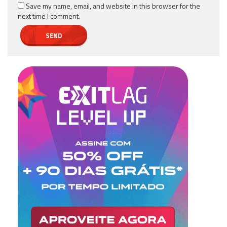
Save my name, email, and website in this browser for the
next time I comment.