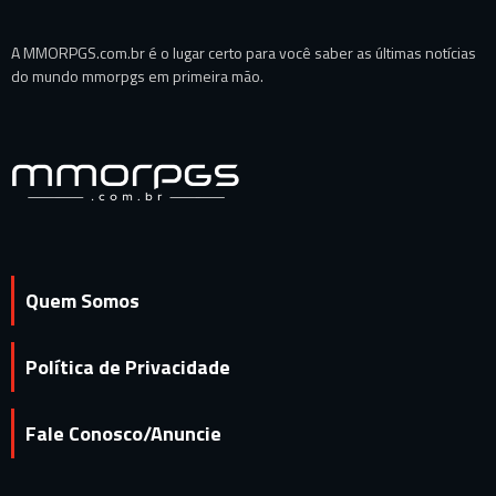
A MMORPGS.com.br é o lugar certo para você saber as últimas notícias
do mundo mmorpgs em primeira mão.
Quem Somos
Política de Privacidade
Fale Conosco/Anuncie