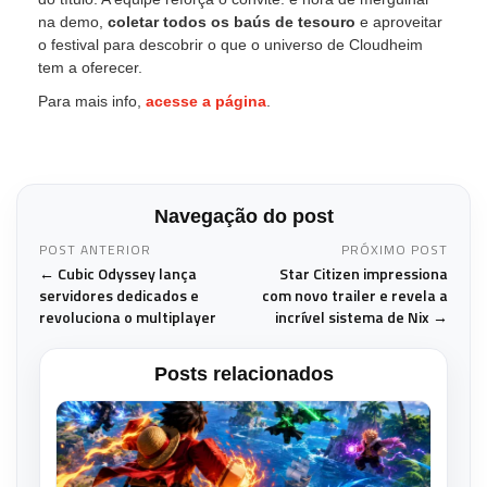
na demo,
coletar todos os baús de tesouro
e aproveitar
o festival para descobrir o que o universo de Cloudheim
tem a oferecer.
Para mais info,
acesse a página
.
Navegação do post
POST ANTERIOR
PRÓXIMO POST
← Cubic Odyssey lança
Star Citizen impressiona
servidores dedicados e
com novo trailer e revela a
revoluciona o multiplayer
incrível sistema de Nix →
Posts relacionados