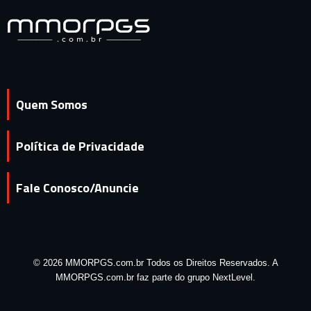
Quem Somos
Política de Privacidade
Fale Conosco/Anuncie
© 2026 MMORPGS.com.br Todos os Direitos Reservados. A
MMORPGS.com.br faz parte do grupo NextLevel.