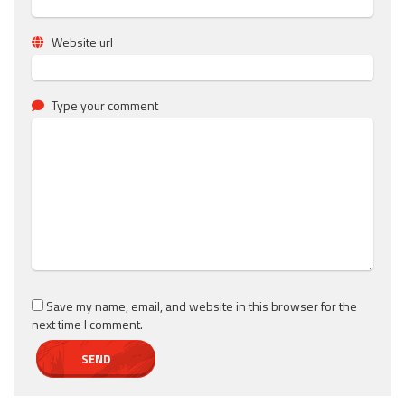
Website url
Type your comment
Save my name, email, and website in this browser for the
next time I comment.