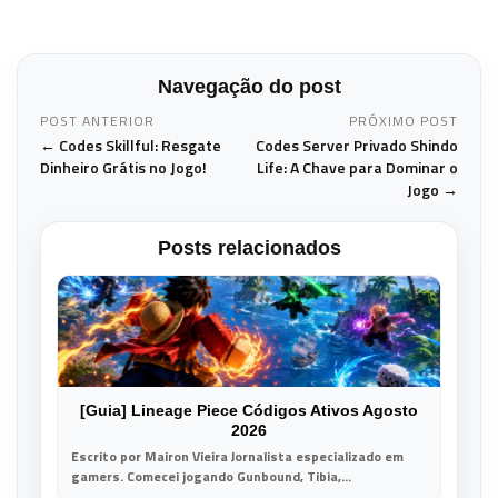
Navegação do post
POST ANTERIOR
PRÓXIMO POST
← Codes Skillful: Resgate
Codes Server Privado Shindo
Dinheiro Grátis no Jogo!
Life: A Chave para Dominar o
Jogo →
Posts relacionados
[Guia] Lineage Piece Códigos Ativos Agosto
2026
Escrito por Mairon Vieira Jornalista especializado em
gamers. Comecei jogando Gunbound, Tibia,...