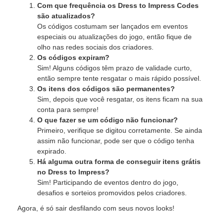
Com que frequência os Dress to Impress Codes
são atualizados?
Os códigos costumam ser lançados em eventos
especiais ou atualizações do jogo, então fique de
olho nas redes sociais dos criadores.
Os códigos expiram?
Sim! Alguns códigos têm prazo de validade curto,
então sempre tente resgatar o mais rápido possível.
Os itens dos códigos são permanentes?
Sim, depois que você resgatar, os itens ficam na sua
conta para sempre!
O que fazer se um código não funcionar?
Primeiro, verifique se digitou corretamente. Se ainda
assim não funcionar, pode ser que o código tenha
expirado.
Há alguma outra forma de conseguir itens grátis
no Dress to Impress?
Sim! Participando de eventos dentro do jogo,
desafios e sorteios promovidos pelos criadores.
Agora, é só sair desfilando com seus novos looks!