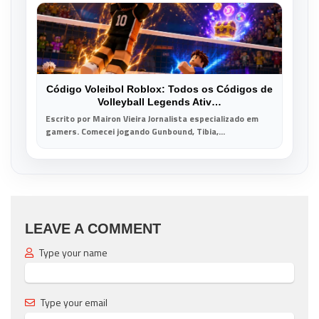
Código Voleibol Roblox: Todos os Códigos de
Volleyball Legends Ativ…
Escrito por Mairon Vieira Jornalista especializado em
gamers. Comecei jogando Gunbound, Tibia,...
LEAVE A COMMENT
Type your name
Type your email