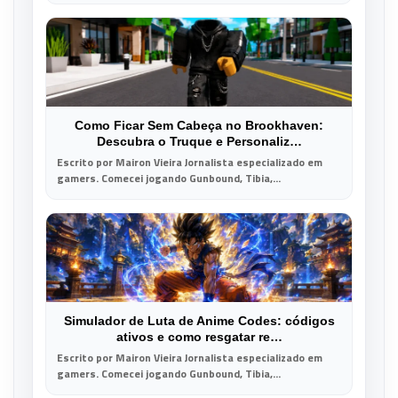
Como Ficar Sem Cabeça no Brookhaven:
Descubra o Truque e Personaliz…
Escrito por Mairon Vieira Jornalista especializado em
gamers. Comecei jogando Gunbound, Tibia,...
Simulador de Luta de Anime Codes: códigos
ativos e como resgatar re…
Escrito por Mairon Vieira Jornalista especializado em
gamers. Comecei jogando Gunbound, Tibia,...