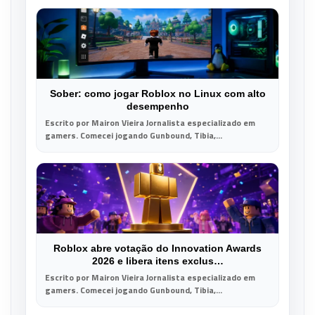
Sober: como jogar Roblox no Linux com alto
desempenho
Escrito por Mairon Vieira Jornalista especializado em
gamers. Comecei jogando Gunbound, Tibia,...
Roblox abre votação do Innovation Awards
2026 e libera itens exclus…
Escrito por Mairon Vieira Jornalista especializado em
gamers. Comecei jogando Gunbound, Tibia,...