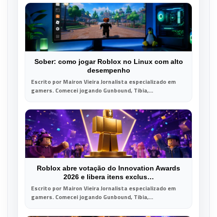
Sober: como jogar Roblox no Linux com alto
desempenho
Escrito por Mairon Vieira Jornalista especializado em
gamers. Comecei jogando Gunbound, Tibia,...
Roblox abre votação do Innovation Awards
2026 e libera itens exclus…
Escrito por Mairon Vieira Jornalista especializado em
gamers. Comecei jogando Gunbound, Tibia,...