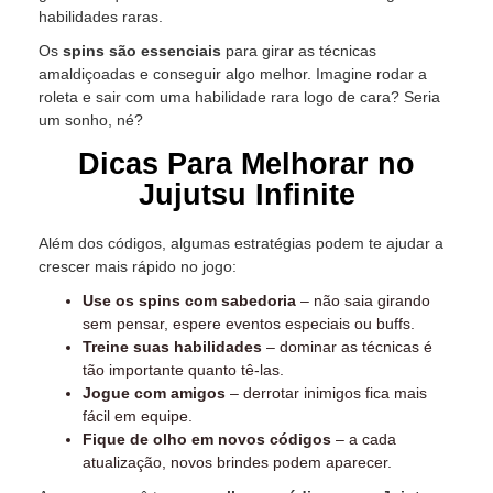
habilidades raras.
Os
spins são essenciais
para girar as técnicas
amaldiçoadas e conseguir algo melhor. Imagine rodar a
roleta e sair com uma habilidade rara logo de cara? Seria
um sonho, né?
Dicas Para Melhorar no
Jujutsu Infinite
Além dos códigos, algumas estratégias podem te ajudar a
crescer mais rápido no jogo:
Use os spins com sabedoria
– não saia girando
sem pensar, espere eventos especiais ou buffs.
Treine suas habilidades
– dominar as técnicas é
tão importante quanto tê-las.
Jogue com amigos
– derrotar inimigos fica mais
fácil em equipe.
Fique de olho em novos códigos
– a cada
atualização, novos brindes podem aparecer.