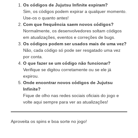
Os códigos de Jujutsu Infinite expiram?
Sim, os códigos podem expirar a qualquer momento.
Use-os o quanto antes!
Com que frequência saem novos códigos?
Normalmente, os desenvolvedores soltam códigos
em atualizações, eventos e correções de bugs.
Os códigos podem ser usados mais de uma vez?
Não, cada código só pode ser resgatado uma vez
por conta.
O que fazer se um código não funcionar?
Verifique se digitou corretamente ou se ele já
expirou.
Onde encontrar novos códigos de Jujutsu
Infinite?
Fique de olho nas redes sociais oficiais do jogo e
volte aqui sempre para ver as atualizações!
Aproveita os spins e boa sorte no jogo!