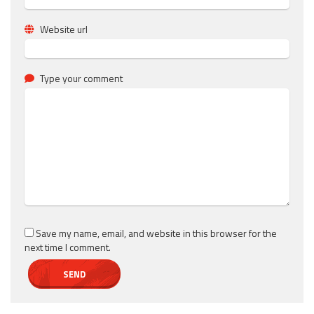
Website url
Type your comment
Save my name, email, and website in this browser for the
next time I comment.