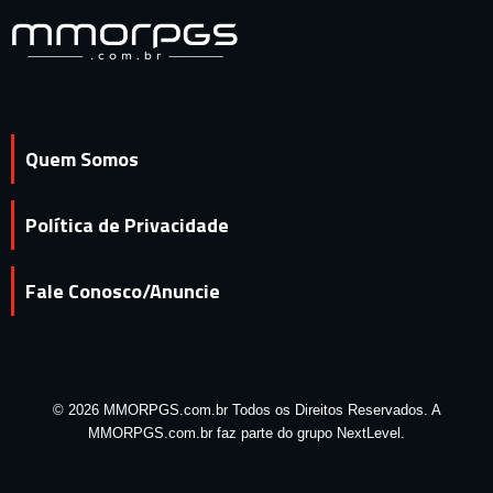
Quem Somos
Política de Privacidade
Fale Conosco/Anuncie
© 2026 MMORPGS.com.br Todos os Direitos Reservados. A
MMORPGS.com.br faz parte do grupo NextLevel.