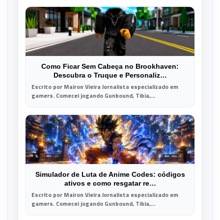
Como Ficar Sem Cabeça no Brookhaven:
Descubra o Truque e Personaliz…
Escrito por Mairon Vieira Jornalista especializado em
gamers. Comecei jogando Gunbound, Tibia,...
Simulador de Luta de Anime Codes: códigos
ativos e como resgatar re…
Escrito por Mairon Vieira Jornalista especializado em
gamers. Comecei jogando Gunbound, Tibia,...