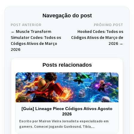
Navegação do post
POST ANTERIOR
PRÓXIMO POST
← Muscle Transform
Hooked Codes: Todos os
Simulator Codes: Todos os
Códigos Ativos de Março de
Códigos Ativos de Março
2026 →
2026
Posts relacionados
[Guia] Lineage Piece Códigos Ativos Agosto
2026
Escrito por Mairon Vieira Jornalista especializado em
gamers. Comecei jogando Gunbound, Tibia,...