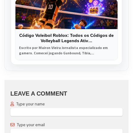
Código Voleibol Roblox: Todos os Códigos de
Volleyball Legends Ativ…
Escrito por Mairon Vieira Jornalista especializado em
gamers. Comecei jogando Gunbound, Tibia,...
LEAVE A COMMENT
Type your name
Type your email