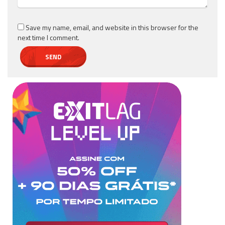
Save my name, email, and website in this browser for the
next time I comment.