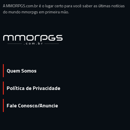
A MMORPGS.com.br é o lugar certo para você saber as últimas notícias
do mundo mmorpgs em primeira mão.
Quem Somos
Política de Privacidade
Fale Conosco/Anuncie