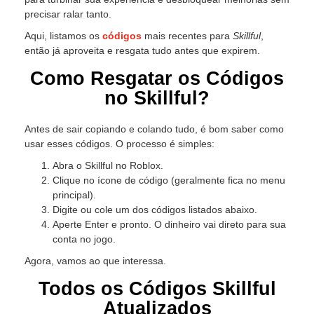
precisar ralar tanto.
Aqui, listamos os
códigos
mais recentes para
Skillful
,
então já aproveita e resgata tudo antes que expirem.
Como Resgatar os Códigos
no Skillful?
Antes de sair copiando e colando tudo, é bom saber como
usar esses códigos. O processo é simples:
Abra o Skillful no Roblox.
Clique no ícone de código (geralmente fica no menu
principal).
Digite ou cole um dos códigos listados abaixo.
Aperte Enter e pronto. O dinheiro vai direto para sua
conta no jogo.
Agora, vamos ao que interessa.
Todos os Códigos Skillful
Atualizados