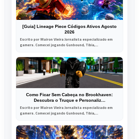
[Guia] Lineage Piece Códigos Ativos Agosto
2026
Escrito por Mairon Vieira Jornalista especializado em
gamers. Comecei jogando Gunbound, Tibia,...
Como Ficar Sem Cabeça no Brookhaven:
Descubra o Truque e Personaliz…
Escrito por Mairon Vieira Jornalista especializado em
gamers. Comecei jogando Gunbound, Tibia,...