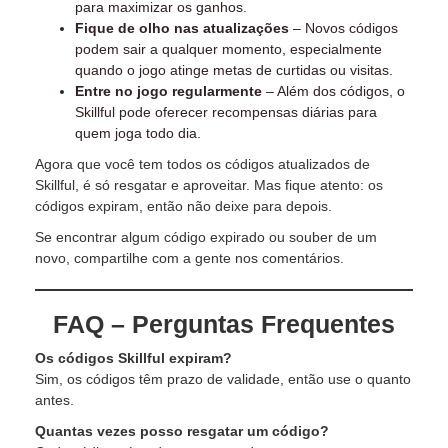
para maximizar os ganhos.
Fique de olho nas atualizações
– Novos códigos
podem sair a qualquer momento, especialmente
quando o jogo atinge metas de curtidas ou visitas.
Entre no jogo regularmente
– Além dos códigos, o
Skillful pode oferecer recompensas diárias para
quem joga todo dia.
Agora que você tem todos os códigos atualizados de
Skillful, é só resgatar e aproveitar. Mas fique atento: os
códigos expiram, então não deixe para depois.
Se encontrar algum código expirado ou souber de um
novo, compartilhe com a gente nos comentários.
FAQ – Perguntas Frequentes
Os códigos Skillful expiram?
Sim, os códigos têm prazo de validade, então use o quanto
antes.
Quantas vezes posso resgatar um código?