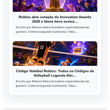
Roblox abre votação do Innovation Awards
2026 e libera itens exclus…
Escrito por Mairon Vieira Jornalista especializado em
gamers. Comecei jogando Gunbound, Tibia,...
Código Voleibol Roblox: Todos os Códigos de
Volleyball Legends Ativ…
Escrito por Mairon Vieira Jornalista especializado em
gamers. Comecei jogando Gunbound, Tibia,...