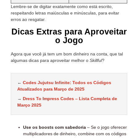
Lembre-se de digitar exatamente como está escrito,
respeitando letras maiúsculas e minúsculas, para evitar
erros ao resgatar.
Dicas Extras para Aproveitar
o Jogo
Agora que você já tem um bom dinheiro na conta, que tal
algumas dicas para aproveitar melhor o
Skillful
?
←
Codes Jujutsu Infinite: Todos os Códigos
Atualizados para Março de 2025
→
Dress To Impress Codes – Lista Completa de
Março 2025
Use os boosts com sabedoria
– Se o jogo oferecer
multiplicadores de dinheiro, combine com os códigos