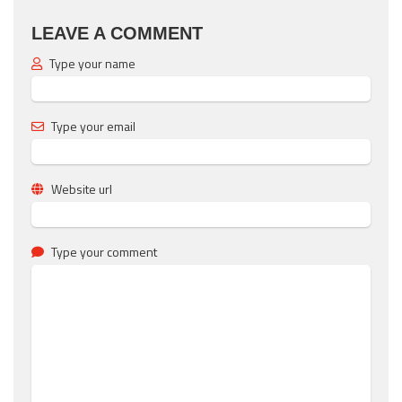
LEAVE A COMMENT
Type your name
Type your email
Website url
Type your comment