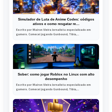
Simulador de Luta de Anime Codes: códigos
ativos e como resgatar re…
Escrito por Mairon Vieira Jornalista especializado em
gamers. Comecei jogando Gunbound, Tibia,...
Sober: como jogar Roblox no Linux com alto
desempenho
Escrito por Mairon Vieira Jornalista especializado em
gamers. Comecei jogando Gunbound, Tibia,...