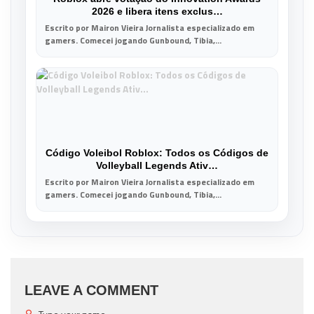
2026 e libera itens exclus…
Escrito por Mairon Vieira Jornalista especializado em
gamers. Comecei jogando Gunbound, Tibia,...
Código Voleibol Roblox: Todos os Códigos de
Volleyball Legends Ativ…
Escrito por Mairon Vieira Jornalista especializado em
gamers. Comecei jogando Gunbound, Tibia,...
LEAVE A COMMENT