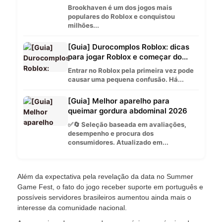
Brookhaven é um dos jogos mais
populares do Roblox e conquistou
milhões...
[Guia] Durocomplos Roblox: dicas
para jogar Roblox e começar do...
Entrar no Roblox pela primeira vez pode
causar uma pequena confusão. Há...
[Guia] Melhor aparelho para
queimar gordura abdominal 2026
✅🔄 Seleção baseada em avaliações,
desempenho e procura dos
consumidores. Atualizado em...
Além da expectativa pela revelação da data no Summer
Game Fest, o fato do jogo receber suporte em português e
possíveis servidores brasileiros aumentou ainda mais o
interesse da comunidade nacional.