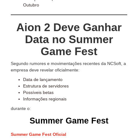
Outubro
Aion 2 Deve Ganhar
Data no Summer
Game Fest
Segundo rumores e movimentações recentes da NCSoft, a
empresa deve revelar oficialmente:
Data de lançamento
Estrutura de servidores
Possíveis betas
Informações regionais
durante o:
Summer Game Fest
Summer Game Fest Oficial