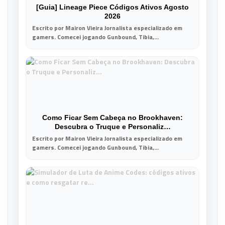
[Guia] Lineage Piece Códigos Ativos Agosto
2026
Escrito por Mairon Vieira Jornalista especializado em
gamers. Comecei jogando Gunbound, Tibia,...
Como Ficar Sem Cabeça no Brookhaven:
Descubra o Truque e Personaliz…
Escrito por Mairon Vieira Jornalista especializado em
gamers. Comecei jogando Gunbound, Tibia,...