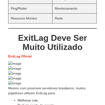
PingPlotter
Monitoramento
Resource Monitor
Rede
ExitLag Deve Ser
Muito Utilizado
ExitLag Oficial
Mesmo com possíveis servidores brasileiros, muitos
jogadores utilizam ExitLag para:
Melhorar rota