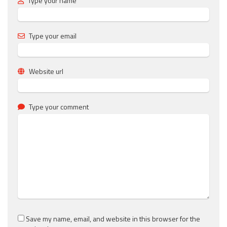
Type your name
Type your email
Website url
Type your comment
Save my name, email, and website in this browser for the