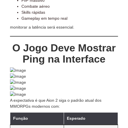
PvP massivo
Combate aéreo
Skills rápidas
Gameplay em tempo real
monitorar a latência será essencial.
O Jogo Deve Mostrar
Ping na Interface
A expectativa é que Aion 2 siga o padrão atual dos
MMORPGs modernos com:
Função
Esperado