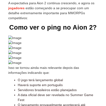
A expectativa para Aion 2 continua crescendo, e agora os
jogadores
estão começando a se preocupar com um
detalhe extremamente importante para MMORPGs
competitivos:
Como ver o ping no Aion 2?
Isso se tornou ainda mais relevante depois das
informações indicando que:
O jogo terá lançamento global
Haverá suporte em português
Servidores brasileiros estão planejados
A data oficial deve ser revelada no Summer Game
Fest
O lançamento provavelmente acontecerá até