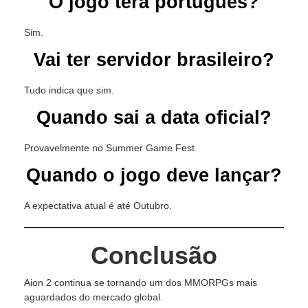
O jogo terá português?
Sim.
Vai ter servidor brasileiro?
Tudo indica que sim.
Quando sai a data oficial?
Provavelmente no Summer Game Fest.
Quando o jogo deve lançar?
A expectativa atual é até Outubro.
Conclusão
Aion 2 continua se tornando um dos MMORPGs mais
aguardados do mercado global.