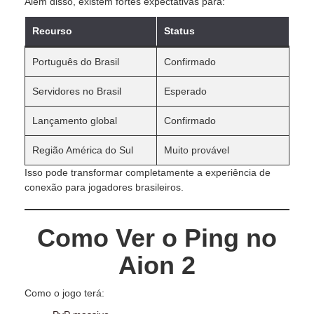
Além disso, existem fortes expectativas para:
Recurso
Status
Português do Brasil
Confirmado
Servidores no Brasil
Esperado
Lançamento global
Confirmado
Região América do Sul
Muito provável
Isso pode transformar completamente a experiência de
conexão para jogadores brasileiros.
Como Ver o Ping no
Aion 2
Como o jogo terá: