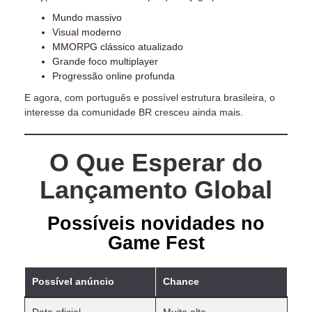
Mundo massivo
Visual moderno
MMORPG clássico atualizado
Grande foco multiplayer
Progressão online profunda
E agora, com português e possível estrutura brasileira, o
interesse da comunidade BR cresceu ainda mais.
O Que Esperar do
Lançamento Global
Possíveis novidades no
Game Fest
Possível anúncio
Chance