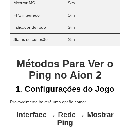
Mostrar MS
Sim
FPS integrado
Sim
Indicador de rede
Sim
Status de conexão
Sim
Métodos Para Ver o
Ping no Aion 2
1. Configurações do Jogo
Provavelmente haverá uma opção como:
Interface → Rede → Mostrar
Ping