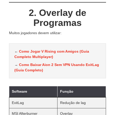
2. Overlay de
Programas
Muitos jogadores devem utilizar:
←
Como Jogar V Rising com Amigos (Guia
Completo Multiplayer)
→
Como Baixar Aion 2 Sem VPN Usando ExitLag
(Guia Completo)
Software
Função
ExitLag
Redução de lag
MSI Afterburner
Overlay