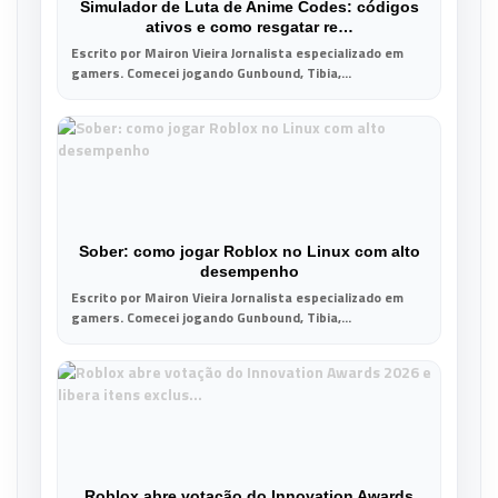
Simulador de Luta de Anime Codes: códigos
ativos e como resgatar re…
Escrito por Mairon Vieira Jornalista especializado em
gamers. Comecei jogando Gunbound, Tibia,...
Sober: como jogar Roblox no Linux com alto
desempenho
Escrito por Mairon Vieira Jornalista especializado em
gamers. Comecei jogando Gunbound, Tibia,...
Roblox abre votação do Innovation Awards