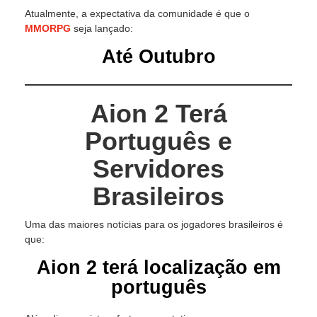
Atualmente, a expectativa da comunidade é que o
MMORPG
seja lançado:
Até Outubro
Aion 2 Terá
Português e
Servidores
Brasileiros
Uma das maiores notícias para os jogadores brasileiros é
que:
Aion 2 terá localização em
português