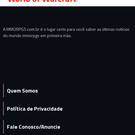
A MMORPGS.com.br é o lugar certo para você saber as últimas notícias
do mundo mmorpgs em primeira mão.
Quem Somos
Política de Privacidade
Fale Conosco/Anuncie