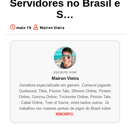
Servidores no Brasil e
S…
maio 19
Mairon Vieira
ESCRITO POR
Mairon Vieira
Jornalista especializado em gamers. Comecei jogando
Gunbound, Tibia, Priston Tale, 2Moons Online, Pirates
Online, Gonzuu Online, Trickester Online, Priston Tale,
Cabal Online, Tree of Savior, entre tantos outros. Já
trabalhou nos maiores portais de jogos do Brasil sobre
MMORPG
.