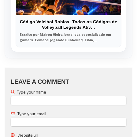
Código Voleibol Roblox: Todos os Códigos de
Volleyball Legends Ativ…
Escrito por Mairon Vieira Jornalista especializado em
gamers. Comecei jogando Gunbound, Tibia,...
LEAVE A COMMENT
Type your name
Type your email
Website url