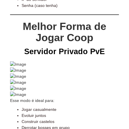
Senha (caso tenha)
Melhor Forma de
Jogar Coop
Servidor Privado PvE
Esse modo é ideal para:
Jogar casualmente
Evoluir juntos
Construir castelos
Derrotar bosses em grupo