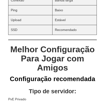
Conexão
Banda larga
Ping
Baixo
Upload
Estável
SSD
Recomendado
Melhor Configuração
Para Jogar com
Amigos
Configuração recomendada
Tipo de servidor:
PvE Privado