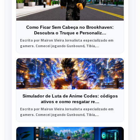
Como Ficar Sem Cabeça no Brookhaven:
Descubra o Truque e Personaliz…
Escrito por Mairon Vieira Jornalista especializado em
gamers. Comecei jogando Gunbound, Tibia,...
Simulador de Luta de Anime Codes: códigos
ativos e como resgatar re…
Escrito por Mairon Vieira Jornalista especializado em
gamers. Comecei jogando Gunbound, Tibia,...