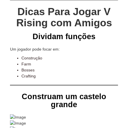
Dicas Para Jogar V
Rising com Amigos
Dividam funções
Um jogador pode focar em:
Construção
Farm
Bosses
Crafting
Construam um castelo
grande