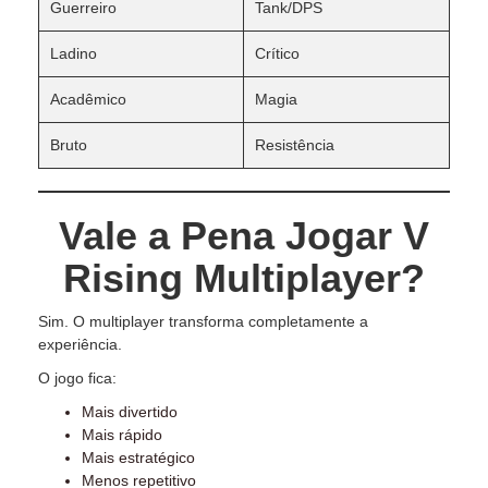
Guerreiro
Tank/DPS
Ladino
Crítico
Acadêmico
Magia
Bruto
Resistência
Vale a Pena Jogar V
Rising Multiplayer?
Sim. O multiplayer transforma completamente a
experiência.
O jogo fica:
Mais divertido
Mais rápido
Mais estratégico
Menos repetitivo