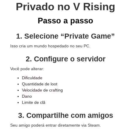
Privado no V Rising
Passo a passo
1. Selecione “Private Game”
Isso cria um mundo hospedado no seu PC.
2. Configure o servidor
Você pode alterar:
Dificuldade
Quantidade de loot
Velocidade de crafting
Dano
Limite de clã
3. Compartilhe com amigos
Seu amigo poderá entrar diretamente via Steam.