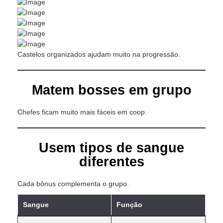
Castelos organizados ajudam muito na progressão.
Matem bosses em grupo
Chefes ficam muito mais fáceis em coop.
Usem tipos de sangue
diferentes
Cada bônus complementa o grupo.
Sangue
Função