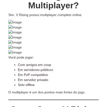
Multiplayer?
Sim. V Rising possui multiplayer completo online.
Você pode jogar:
Com amigos em coop
Em servidores públicos
Em PvP competitivo
Em servidor privado
Solo offline
O multiplayer é um dos pontos mais fortes do jogo.