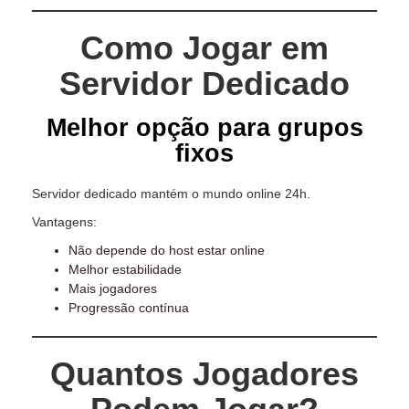
Como Jogar em
Servidor Dedicado
Melhor opção para grupos
fixos
Servidor dedicado mantém o mundo online 24h.
Vantagens:
Não depende do host estar online
Melhor estabilidade
Mais jogadores
Progressão contínua
Quantos Jogadores