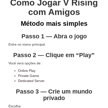
Como Jogar V Rising
com Amigos
Método mais simples
Passo 1 — Abra o jogo
Entre no menu principal.
Passo 2 — Clique em “Play”
Você verá opções de:
Online Play
Private Game
Dedicated Server
Passo 3 — Crie um mundo
privado
Escolha: