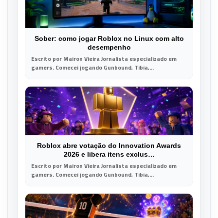
Sober: como jogar Roblox no Linux com alto
desempenho
Escrito por Mairon Vieira Jornalista especializado em
gamers. Comecei jogando Gunbound, Tibia,...
Roblox abre votação do Innovation Awards
2026 e libera itens exclus…
Escrito por Mairon Vieira Jornalista especializado em
gamers. Comecei jogando Gunbound, Tibia,...