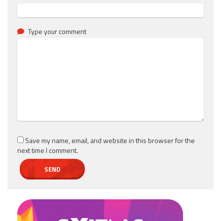
Type your comment
Save my name, email, and website in this browser for the
next time I comment.