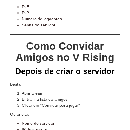
PvE
PvP
Número de jogadores
Senha do servidor
Como Convidar
Amigos no V Rising
Depois de criar o servidor
Basta:
Abrir Steam
Entrar na lista de amigos
Clicar em “Convidar para jogar”
Ou enviar:
Nome do servidor
IP do servidor