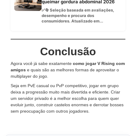
queimar gordura abdominal 2026
✅🔄 Seleção baseada em avaliações,
desempenho e procura dos
consumidores. Atualizado em...
Conclusão
Agora você já sabe exatamente
como jogar V Rising com
amigos
e quais são as melhores formas de aproveitar o
multiplayer do jogo.
Seja em PvE casual ou PvP competitivo, jogar em grupo
deixa a progressão muito mais divertida e eficiente. Criar
um servidor privado é a melhor escolha para quem quer
evoluir junto, construir castelos enormes e derrotar bosses
sem preocupação com outros jogadores.