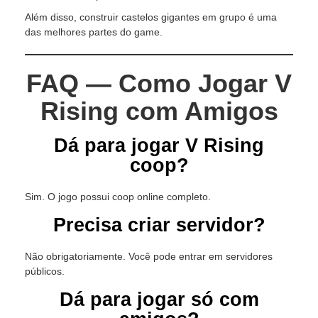
Além disso, construir castelos gigantes em grupo é uma
das melhores partes do game.
FAQ — Como Jogar V
Rising com Amigos
Dá para jogar V Rising
coop?
Sim. O jogo possui coop online completo.
Precisa criar servidor?
Não obrigatoriamente. Você pode entrar em servidores
públicos.
Dá para jogar só com