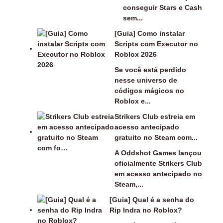
conseguir Stars e Cash
sem...
[Guia] Como instalar
Scripts com Executor no
Roblox 2026
Se você está perdido
nesse universo de
códigos mágicos no
Roblox e...
Strikers Club estreia em
acesso antecipado
gratuito no Steam com...
A Oddshot Games lançou
oficialmente Strikers Club
em acesso antecipado no
Steam,...
[Guia] Qual é a senha do
Rip Indra no Roblox?