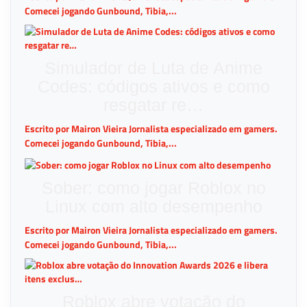
Comecei jogando Gunbound, Tibia,...
Simulador de Luta de Anime
Codes: códigos ativos e como
resgatar re…
Escrito por Mairon Vieira Jornalista especializado em gamers.
Comecei jogando Gunbound, Tibia,...
Sober: como jogar Roblox no
Linux com alto desempenho
Escrito por Mairon Vieira Jornalista especializado em gamers.
Comecei jogando Gunbound, Tibia,...
Roblox abre votação do