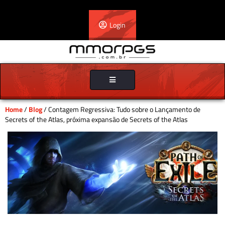
Login
Toggle
navigation
Home
/
Blog
/ Contagem Regressiva: Tudo sobre o Lançamento de
Secrets of the Atlas, próxima expansão de Secrets of the Atlas