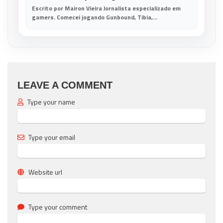
Escrito por Mairon Vieira Jornalista especializado em
gamers. Comecei jogando Gunbound, Tibia,...
LEAVE A COMMENT
Type your name
Type your email
Website url
Type your comment