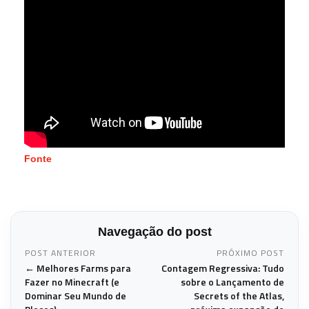
Fonte
Navegação do post
POST ANTERIOR
PRÓXIMO POST
← Melhores Farms para
Contagem Regressiva: Tudo
Fazer no Minecraft (e
sobre o Lançamento de
Dominar Seu Mundo de
Secrets of the Atlas,