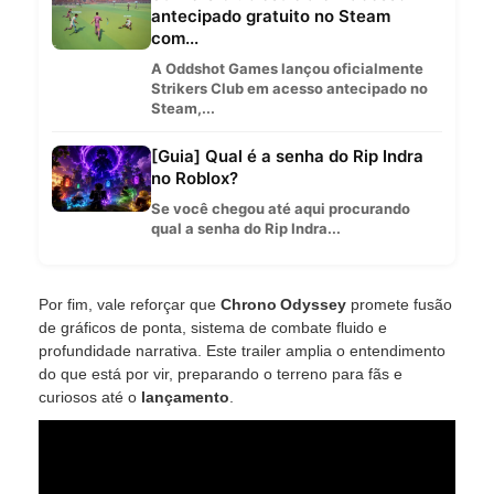
antecipado gratuito no Steam
com...
A Oddshot Games lançou oficialmente
Strikers Club em acesso antecipado no
Steam,...
[Guia] Qual é a senha do Rip Indra
no Roblox?
Se você chegou até aqui procurando
qual a senha do Rip Indra...
Por fim, vale reforçar que
Chrono Odyssey
promete fusão
de gráficos de ponta, sistema de combate fluido e
profundidade narrativa. Este trailer amplia o entendimento
do que está por vir, preparando o terreno para fãs e
curiosos até o
lançamento
.