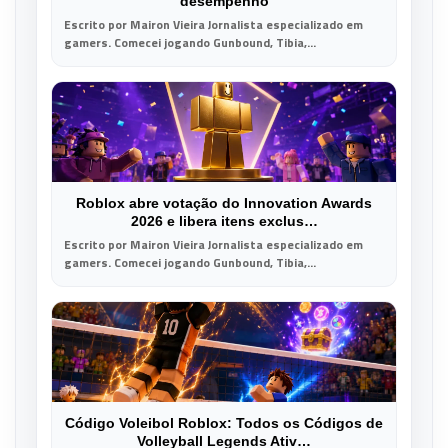
desempenho
Escrito por Mairon Vieira Jornalista especializado em
gamers. Comecei jogando Gunbound, Tibia,...
Roblox abre votação do Innovation Awards
2026 e libera itens exclus…
Escrito por Mairon Vieira Jornalista especializado em
gamers. Comecei jogando Gunbound, Tibia,...
Código Voleibol Roblox: Todos os Códigos de
Volleyball Legends Ativ…