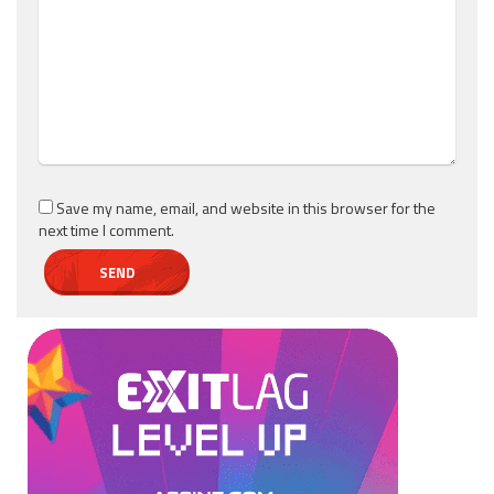
Save my name, email, and website in this browser for the
next time I comment.