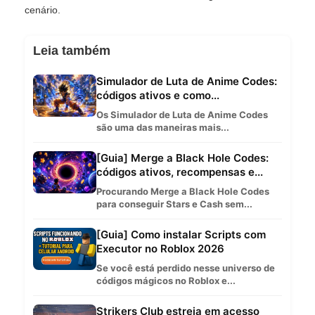
cenário.
Leia também
Simulador de Luta de Anime Codes:
códigos ativos e como...
Os Simulador de Luta de Anime Codes
são uma das maneiras mais...
[Guia] Merge a Black Hole Codes:
códigos ativos, recompensas e...
Procurando Merge a Black Hole Codes
para conseguir Stars e Cash sem...
[Guia] Como instalar Scripts com
Executor no Roblox 2026
Se você está perdido nesse universo de
códigos mágicos no Roblox e...
Strikers Club estreia em acesso