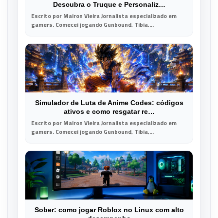
Descubra o Truque e Personaliz…
Escrito por Mairon Vieira Jornalista especializado em
gamers. Comecei jogando Gunbound, Tibia,...
Simulador de Luta de Anime Codes: códigos
ativos e como resgatar re…
Escrito por Mairon Vieira Jornalista especializado em
gamers. Comecei jogando Gunbound, Tibia,...
Sober: como jogar Roblox no Linux com alto