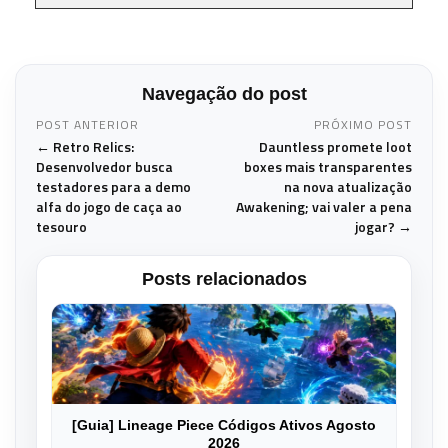
Navegação do post
POST ANTERIOR
PRÓXIMO POST
← Retro Relics:
Dauntless promete loot
Desenvolvedor busca
boxes mais transparentes
testadores para a demo
na nova atualização
alfa do jogo de caça ao
Awakening; vai valer a pena
tesouro
jogar? →
Posts relacionados
[Guia] Lineage Piece Códigos Ativos Agosto
2026