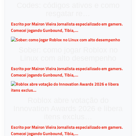
Codes: códigos ativos e como
resgatar re…
Escrito por Mairon Vieira Jornalista especializado em gamers.
Comecei jogando Gunbound, Tibia,...
Sober: como jogar Roblox no
Linux com alto desempenho
Escrito por Mairon Vieira Jornalista especializado em gamers.
Comecei jogando Gunbound, Tibia,...
Roblox abre votação do
Innovation Awards 2026 e libera
itens exclus…
Escrito por Mairon Vieira Jornalista especializado em gamers.
Comecei jogando Gunbound, Tibia,...