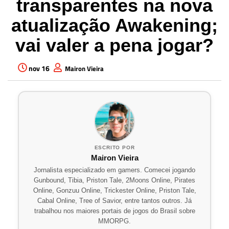
transparentes na nova
atualização Awakening;
vai valer a pena jogar?
nov 16
Mairon Vieira
ESCRITO POR
Mairon Vieira
Jornalista especializado em gamers. Comecei jogando
Gunbound, Tibia, Priston Tale, 2Moons Online, Pirates
Online, Gonzuu Online, Trickester Online, Priston Tale,
Cabal Online, Tree of Savior, entre tantos outros. Já
trabalhou nos maiores portais de jogos do Brasil sobre
MMORPG.