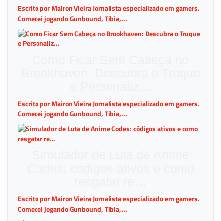
Escrito por Mairon Vieira Jornalista especializado em gamers.
Comecei jogando Gunbound, Tibia,...
Como Ficar Sem Cabeça no
Brookhaven: Descubra o Truque
e Personaliz…
Escrito por Mairon Vieira Jornalista especializado em gamers.
Comecei jogando Gunbound, Tibia,...
Simulador de Luta de Anime
Codes: códigos ativos e como
resgatar re…
Escrito por Mairon Vieira Jornalista especializado em gamers.
Comecei jogando Gunbound, Tibia,...