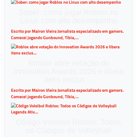
Sober: como jogar Roblox no
Linux com alto desempenho
Escrito por Mairon Vieira Jornalista especializado em gamers.
Comecei jogando Gunbound, Tibia,...
Roblox abre votação do
Innovation Awards 2026 e libera
itens exclus…
Escrito por Mairon Vieira Jornalista especializado em gamers.
Comecei jogando Gunbound, Tibia,...
Código Voleibol Roblox: Todos
os Códigos de Volleyball