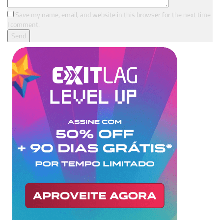
Save my name, email, and website in this browser for the next time
I comment.