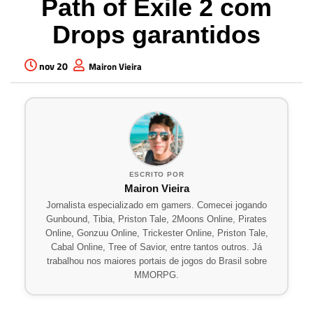
Path of Exile 2 com
Drops garantidos
nov 20
Mairon Vieira
ESCRITO POR
Mairon Vieira
Jornalista especializado em gamers. Comecei jogando
Gunbound, Tibia, Priston Tale, 2Moons Online, Pirates
Online, Gonzuu Online, Trickester Online, Priston Tale,
Cabal Online, Tree of Savior, entre tantos outros. Já
trabalhou nos maiores portais de jogos do Brasil sobre
MMORPG.