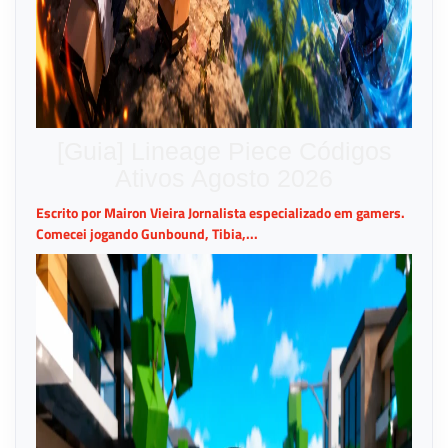
[Guia] Lineage Piece Códigos
Ativos Agosto 2026
Escrito por Mairon Vieira Jornalista especializado em gamers.
Comecei jogando Gunbound, Tibia,...