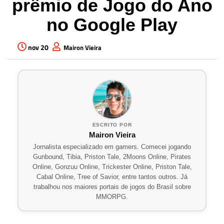
prêmio de Jogo do Ano
no Google Play
nov 20
Mairon Vieira
ESCRITO POR
Mairon Vieira
Jornalista especializado em gamers. Comecei jogando
Gunbound, Tibia, Priston Tale, 2Moons Online, Pirates
Online, Gonzuu Online, Trickester Online, Priston Tale,
Cabal Online, Tree of Savior, entre tantos outros. Já
trabalhou nos maiores portais de jogos do Brasil sobre
MMORPG.