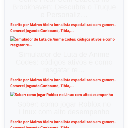
Brookhaven: Descubra o Truque
e Personaliz…
Escrito por Mairon Vieira Jornalista especializado em gamers.
Comecei jogando Gunbound, Tibia,...
Simulador de Luta de Anime
Codes: códigos ativos e como
resgatar re…
Escrito por Mairon Vieira Jornalista especializado em gamers.
Comecei jogando Gunbound, Tibia,...
Sober: como jogar Roblox no
Linux com alto desempenho
Escrito por Mairon Vieira Jornalista especializado em gamers.
Comecei jogando Gunbound, Tibia,...