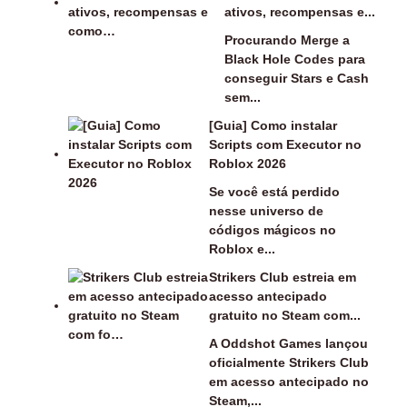
ativos, recompensas e...
Procurando Merge a
Black Hole Codes para
conseguir Stars e Cash
sem...
[Guia] Como instalar
Scripts com Executor no
Roblox 2026
Se você está perdido
nesse universo de
códigos mágicos no
Roblox e...
Strikers Club estreia em
acesso antecipado
gratuito no Steam com...
A Oddshot Games lançou
oficialmente Strikers Club
em acesso antecipado no
Steam,...