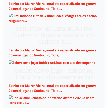
Escrito por Mairon Vieira Jornalista especializado em gamers.
Comecei jogando Gunbound, Tibia,...
Simulador de Luta de Anime
Codes: códigos ativos e como
resgatar re…
Escrito por Mairon Vieira Jornalista especializado em gamers.
Comecei jogando Gunbound, Tibia,...
Sober: como jogar Roblox no
Linux com alto desempenho
Escrito por Mairon Vieira Jornalista especializado em gamers.
Comecei jogando Gunbound, Tibia,...