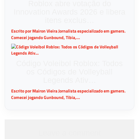
Roblox abre votação do
Innovation Awards 2026 e libera
itens exclus…
Escrito por Mairon Vieira Jornalista especializado em gamers.
Comecei jogando Gunbound, Tibia,...
Código Voleibol Roblox: Todos
os Códigos de Volleyball
Legends Ativ…
Escrito por Mairon Vieira Jornalista especializado em gamers.
Comecei jogando Gunbound, Tibia,...
Leave a comment