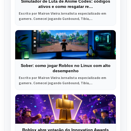
Simulador de Luta de Anime Codes: códigos
ativos e como resgatar re…
Escrito por Mairon Vieira Jornalista especializado em
gamers. Comecei jogando Gunbound, Tibia,...
Sober: como jogar Roblox no Linux com alto
desempenho
Escrito por Mairon Vieira Jornalista especializado em
gamers. Comecei jogando Gunbound, Tibia,...
Roblox abre votação do Innovation Awards