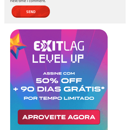
next time I comment.