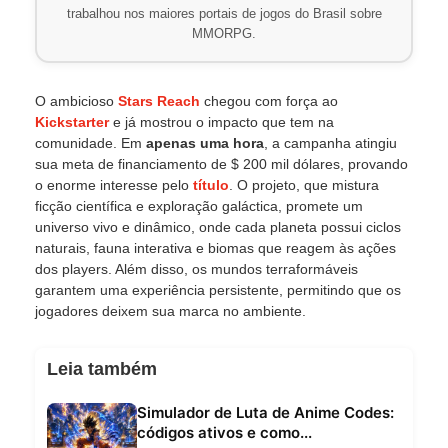
trabalhou nos maiores portais de jogos do Brasil sobre
MMORPG.
O ambicioso
Stars Reach
chegou com força ao
Kickstarter
e já mostrou o impacto que tem na
comunidade. Em
apenas uma hora
, a campanha atingiu
sua meta de financiamento de $ 200 mil dólares, provando
o enorme interesse pelo
título
. O projeto, que mistura
ficção científica e exploração galáctica, promete um
universo vivo e dinâmico, onde cada planeta possui ciclos
naturais, fauna interativa e biomas que reagem às ações
dos players. Além disso, os mundos terraformáveis
garantem uma experiência persistente, permitindo que os
jogadores deixem sua marca no ambiente.
Leia também
Simulador de Luta de Anime Codes:
códigos ativos e como...