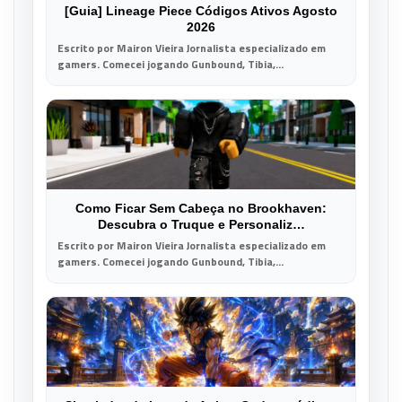
[Guia] Lineage Piece Códigos Ativos Agosto
2026
Escrito por Mairon Vieira Jornalista especializado em
gamers. Comecei jogando Gunbound, Tibia,...
Como Ficar Sem Cabeça no Brookhaven:
Descubra o Truque e Personaliz…
Escrito por Mairon Vieira Jornalista especializado em
gamers. Comecei jogando Gunbound, Tibia,...