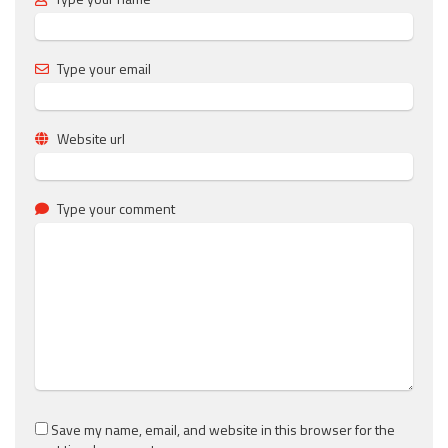
Type your email
Website url
Type your comment
Save my name, email, and website in this browser for the