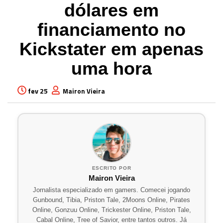
dólares em
financiamento no
Kickstater em apenas
uma hora
fev 25
Mairon Vieira
ESCRITO POR
Mairon Vieira
Jornalista especializado em gamers. Comecei jogando
Gunbound, Tibia, Priston Tale, 2Moons Online, Pirates
Online, Gonzuu Online, Trickester Online, Priston Tale,
Cabal Online, Tree of Savior, entre tantos outros. Já