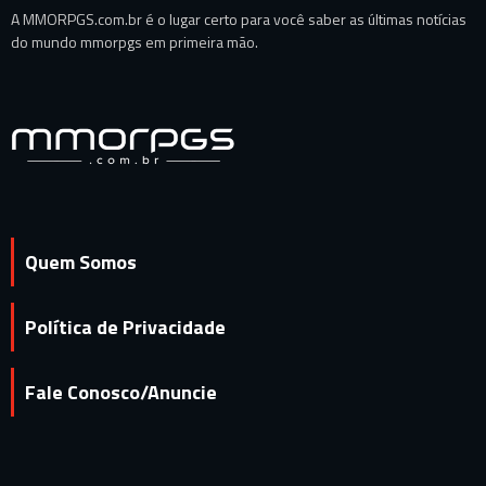
A MMORPGS.com.br é o lugar certo para você saber as últimas notícias
do mundo mmorpgs em primeira mão.
Quem Somos
Política de Privacidade
Fale Conosco/Anuncie