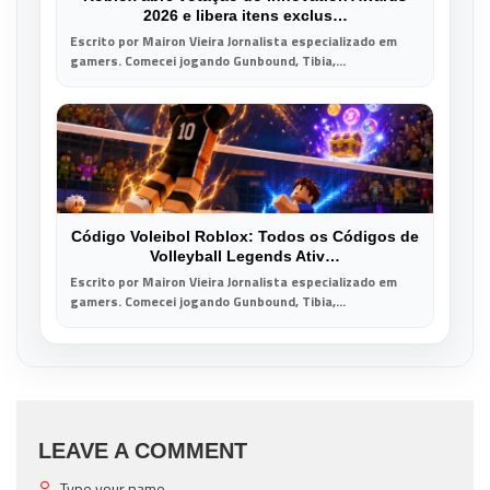
2026 e libera itens exclus…
Escrito por Mairon Vieira Jornalista especializado em
gamers. Comecei jogando Gunbound, Tibia,...
Código Voleibol Roblox: Todos os Códigos de
Volleyball Legends Ativ…
Escrito por Mairon Vieira Jornalista especializado em
gamers. Comecei jogando Gunbound, Tibia,...
LEAVE A COMMENT
Type your name