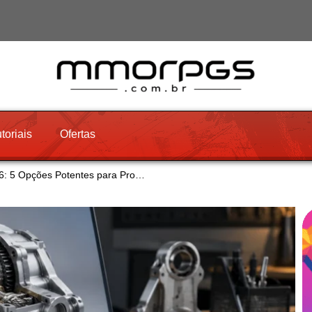
toriais
Ofertas
6: 5 Opções Potentes para Pro…