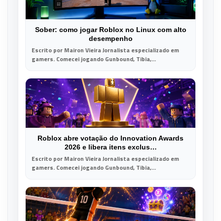
Sober: como jogar Roblox no Linux com alto
desempenho
Escrito por Mairon Vieira Jornalista especializado em
gamers. Comecei jogando Gunbound, Tibia,...
Roblox abre votação do Innovation Awards
2026 e libera itens exclus…
Escrito por Mairon Vieira Jornalista especializado em
gamers. Comecei jogando Gunbound, Tibia,...