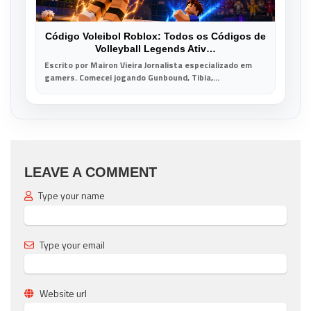
Código Voleibol Roblox: Todos os Códigos de
Volleyball Legends Ativ…
Escrito por Mairon Vieira Jornalista especializado em
gamers. Comecei jogando Gunbound, Tibia,...
LEAVE A COMMENT
Type your name
Type your email
Website url