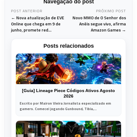
Navegação do post
POST ANTERIOR
PRÓXIMO POST
← Nova atualização de EVE
Novo MMO de O Senhor dos
Online que chega em 9 de
Anéis segue vivo, afirma
junho, promete red…
Amazon Games →
Posts relacionados
[Guia] Lineage Piece Códigos Ativos Agosto
2026
Escrito por Mairon Vieira Jornalista especializado em
gamers. Comecei jogando Gunbound, Tibia,...