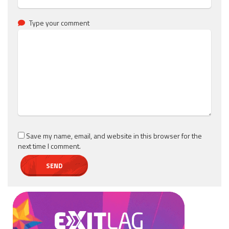
Type your comment
Save my name, email, and website in this browser for the
next time I comment.