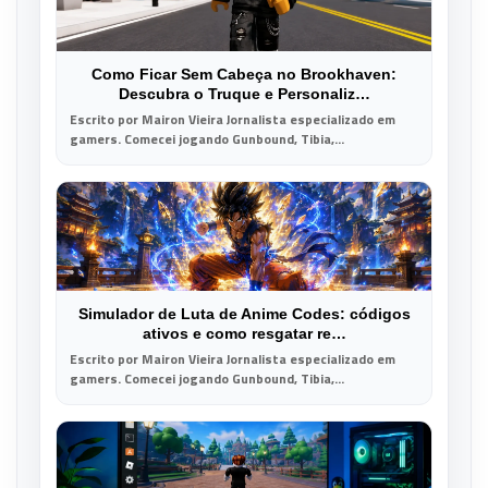
Como Ficar Sem Cabeça no Brookhaven:
Descubra o Truque e Personaliz…
Escrito por Mairon Vieira Jornalista especializado em
gamers. Comecei jogando Gunbound, Tibia,...
Simulador de Luta de Anime Codes: códigos
ativos e como resgatar re…
Escrito por Mairon Vieira Jornalista especializado em
gamers. Comecei jogando Gunbound, Tibia,...