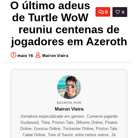
O último adeus
0
0
de Turtle WoW
reuniu centenas de
jogadores em Azeroth
maio 16
Mairon Vieira
ESCRITO POR
Mairon Vieira
Jornalista especializado em gamers. Comecei jogando
Gunbound, Tibia, Priston Tale, 2Moons Online, Pirates
Online, Gonzuu Online, Trickester Online, Priston Tale,
Cabal Online, Tree of Savior, entre tantos outros. Já