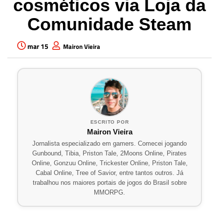
cosméticos via Loja da
Comunidade Steam
mar 15
Mairon Vieira
ESCRITO POR
Mairon Vieira
Jornalista especializado em gamers. Comecei jogando
Gunbound, Tibia, Priston Tale, 2Moons Online, Pirates
Online, Gonzuu Online, Trickester Online, Priston Tale,
Cabal Online, Tree of Savior, entre tantos outros. Já
trabalhou nos maiores portais de jogos do Brasil sobre
MMORPG.