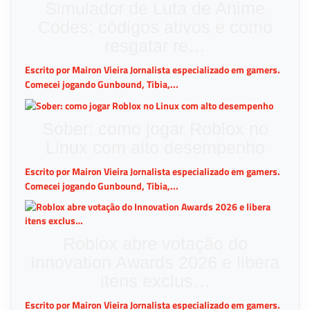
Simulador de Luta de Anime
Codes: códigos ativos e como
resgatar re…
Escrito por Mairon Vieira Jornalista especializado em gamers.
Comecei jogando Gunbound, Tibia,...
Sober: como jogar Roblox no
Linux com alto desempenho
Escrito por Mairon Vieira Jornalista especializado em gamers.
Comecei jogando Gunbound, Tibia,...
Roblox abre votação do
Innovation Awards 2026 e libera
itens exclus…
Escrito por Mairon Vieira Jornalista especializado em gamers.