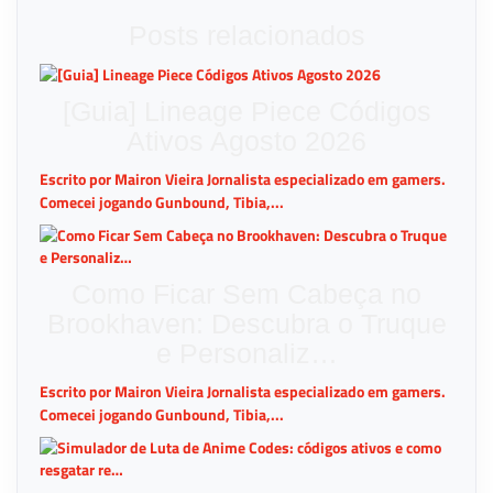
Posts relacionados
[Guia] Lineage Piece Códigos
Ativos Agosto 2026
Escrito por Mairon Vieira Jornalista especializado em gamers.
Comecei jogando Gunbound, Tibia,...
Como Ficar Sem Cabeça no
Brookhaven: Descubra o Truque
e Personaliz…
Escrito por Mairon Vieira Jornalista especializado em gamers.
Comecei jogando Gunbound, Tibia,...