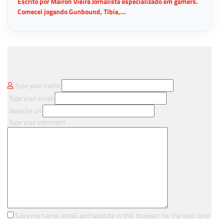
Escrito por Mairon Vieira Jornalista especializado em gamers.
Comecei jogando Gunbound, Tibia,...
Leave a comment
Type your name
Type your email
Website url
Type your comment
Save my name, email, and website in this browser for the next time