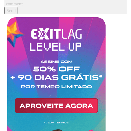
I comment.