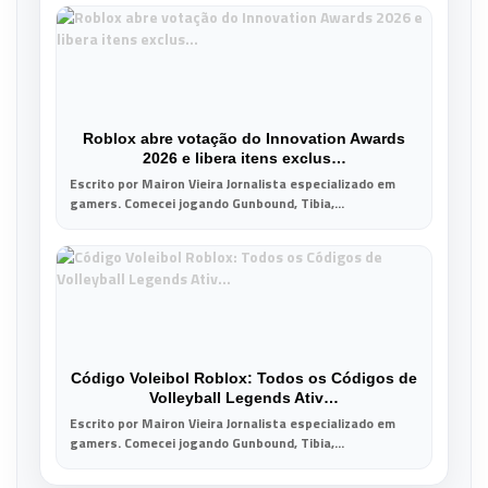
Roblox abre votação do Innovation Awards
2026 e libera itens exclus…
Escrito por Mairon Vieira Jornalista especializado em
gamers. Comecei jogando Gunbound, Tibia,...
Código Voleibol Roblox: Todos os Códigos de
Volleyball Legends Ativ…
Escrito por Mairon Vieira Jornalista especializado em
gamers. Comecei jogando Gunbound, Tibia,...