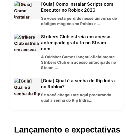
[Guia] Como instalar Scripts com
Executor no Roblox 2026
Se você está perdido nesse universo de
códigos mágicos no Roblox e...
Strikers Club estreia em acesso
antecipado gratuito no Steam
com...
A Oddshot Games lançou oficialmente
Strikers Club em acesso antecipado no
Steam,...
[Guia] Qual é a senha do Rip Indra
no Roblox?
Se você chegou até aqui procurando
qual a senha do Rip Indra...
Lançamento e expectativas