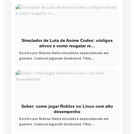
Simulador de Luta de Anime Codes: códigos
ativos e como resgatar re…
Escrito por Mairon Vieira Jornalista especializado em
gamers. Comecei jogando Gunbound, Tibia,...
Sober: como jogar Roblox no Linux com alto
desempenho
Escrito por Mairon Vieira Jornalista especializado em
gamers. Comecei jogando Gunbound, Tibia,...