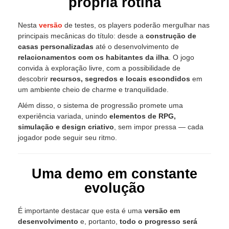
própria rotina
Nesta
versão
de testes, os players poderão mergulhar nas
principais mecânicas do título: desde a
construção de
casas personalizadas
até o desenvolvimento de
relacionamentos com os habitantes da ilha
. O jogo
convida à exploração livre, com a possibilidade de
descobrir
recursos, segredos e locais escondidos
em
um ambiente cheio de charme e tranquilidade.
Além disso, o sistema de progressão promete uma
experiência variada, unindo
elementos de RPG,
simulação e design criativo
, sem impor pressa — cada
jogador pode seguir seu ritmo.
Uma demo em constante
evolução
É importante destacar que esta é uma
versão em
desenvolvimento
e, portanto,
todo o progresso será