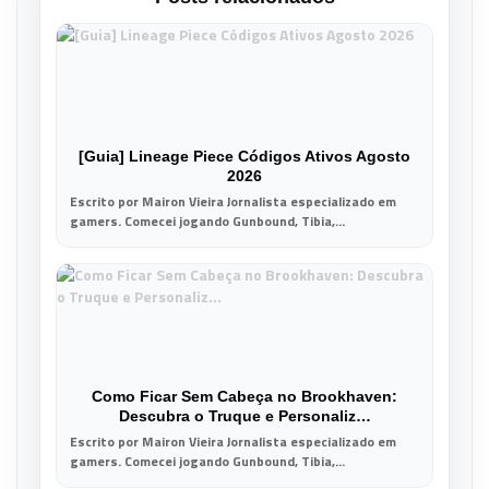
[Guia] Lineage Piece Códigos Ativos Agosto
2026
Escrito por Mairon Vieira Jornalista especializado em
gamers. Comecei jogando Gunbound, Tibia,...
Como Ficar Sem Cabeça no Brookhaven:
Descubra o Truque e Personaliz…
Escrito por Mairon Vieira Jornalista especializado em
gamers. Comecei jogando Gunbound, Tibia,...