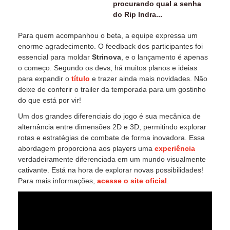
procurando qual a senha
do Rip Indra...
Para quem acompanhou o beta, a equipe expressa um
enorme agradecimento. O feedback dos participantes foi
essencial para moldar
Strinova
, e o lançamento é apenas
o começo. Segundo os devs, há muitos planos e ideias
para expandir o
título
e trazer ainda mais novidades. Não
deixe de conferir o trailer da temporada para um gostinho
do que está por vir!
Um dos grandes diferenciais do jogo é sua mecânica de
alternância entre dimensões 2D e 3D, permitindo explorar
rotas e estratégias de combate de forma inovadora. Essa
abordagem proporciona aos players uma
experiência
verdadeiramente diferenciada em um mundo visualmente
cativante. Está na hora de explorar novas possibilidades!
Para mais informações,
acesse o site oficial
.