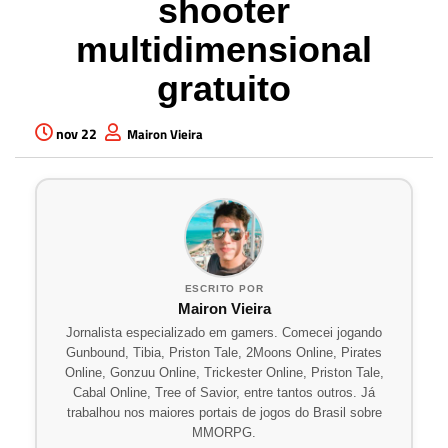
shooter
multidimensional
gratuito
nov 22
Mairon Vieira
ESCRITO POR
Mairon Vieira
Jornalista especializado em gamers. Comecei jogando
Gunbound, Tibia, Priston Tale, 2Moons Online, Pirates
Online, Gonzuu Online, Trickester Online, Priston Tale,
Cabal Online, Tree of Savior, entre tantos outros. Já
trabalhou nos maiores portais de jogos do Brasil sobre
MMORPG.