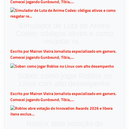
Comecei jogando Gunbound, Tibia,...
Simulador de Luta de Anime
Codes: códigos ativos e como
resgatar re…
Escrito por Mairon Vieira Jornalista especializado em gamers.
Comecei jogando Gunbound, Tibia,...
Sober: como jogar Roblox no
Linux com alto desempenho
Escrito por Mairon Vieira Jornalista especializado em gamers.
Comecei jogando Gunbound, Tibia,...
Roblox abre votação do