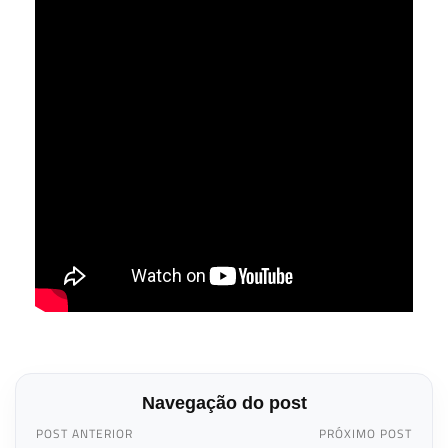
Navegação do post
POST ANTERIOR
PRÓXIMO POST