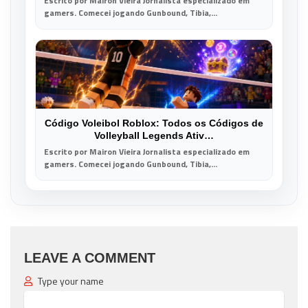
Escrito por Mairon Vieira Jornalista especializado em
gamers. Comecei jogando Gunbound, Tibia,...
Código Voleibol Roblox: Todos os Códigos de
Volleyball Legends Ativ…
Escrito por Mairon Vieira Jornalista especializado em
gamers. Comecei jogando Gunbound, Tibia,...
LEAVE A COMMENT
Type your name