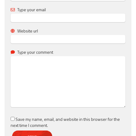
Type your email
Website url
Type your comment
Save my name, email, and website in this browser for the
next time I comment.