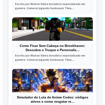
Escrito por Mairon Vieira Jornalista especializado em
gamers. Comecei jogando Gunbound, Tibia,...
Como Ficar Sem Cabeça no Brookhaven:
Descubra o Truque e Personaliz…
Escrito por Mairon Vieira Jornalista especializado em
gamers. Comecei jogando Gunbound, Tibia,...
Simulador de Luta de Anime Codes: códigos
ativos e como resgatar re…