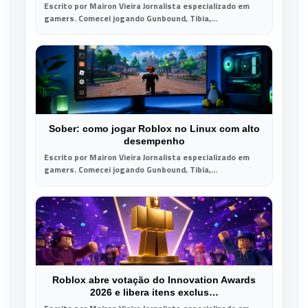
Escrito por Mairon Vieira Jornalista especializado em
gamers. Comecei jogando Gunbound, Tibia,...
Sober: como jogar Roblox no Linux com alto
desempenho
Escrito por Mairon Vieira Jornalista especializado em
gamers. Comecei jogando Gunbound, Tibia,...
Roblox abre votação do Innovation Awards
2026 e libera itens exclus…