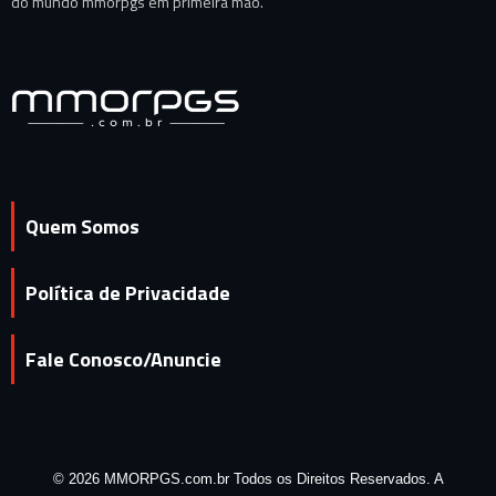
do mundo mmorpgs em primeira mão.
Quem Somos
Política de Privacidade
Fale Conosco/Anuncie
© 2026 MMORPGS.com.br Todos os Direitos Reservados. A