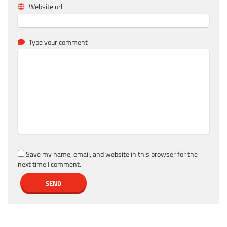
Website url
Type your comment
Save my name, email, and website in this browser for the
next time I comment.