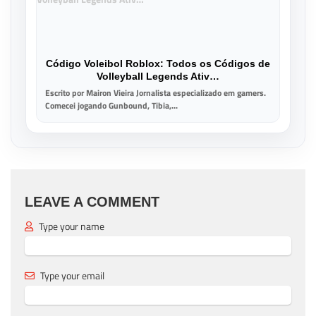
Código Voleibol Roblox: Todos os Códigos de
Volleyball Legends Ativ…
Escrito por Mairon Vieira Jornalista especializado em gamers.
Comecei jogando Gunbound, Tibia,...
LEAVE A COMMENT
Type your name
Type your email