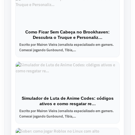
Como Ficar Sem Cabeça no Brookhaven:
Descubra o Truque e Personaliz…
Escrito por Mairon Vieira Jornalista especializado em gamers.
Comecei jogando Gunbound, Tibia,...
Simulador de Luta de Anime Codes: códigos
ativos e como resgatar re…
Escrito por Mairon Vieira Jornalista especializado em gamers.
Comecei jogando Gunbound, Tibia,...