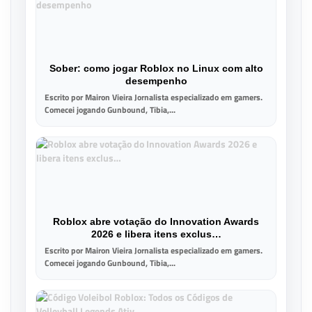
Sober: como jogar Roblox no Linux com alto
desempenho
Escrito por Mairon Vieira Jornalista especializado em gamers.
Comecei jogando Gunbound, Tibia,...
Roblox abre votação do Innovation Awards
2026 e libera itens exclus…
Escrito por Mairon Vieira Jornalista especializado em gamers.
Comecei jogando Gunbound, Tibia,...