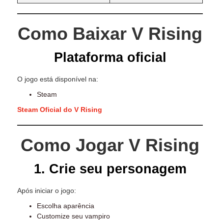
Como Baixar V Rising
Plataforma oficial
O jogo está disponível na:
Steam
Steam Oficial do V Rising
Como Jogar V Rising
1. Crie seu personagem
Após iniciar o jogo:
Escolha aparência
Customize seu vampiro