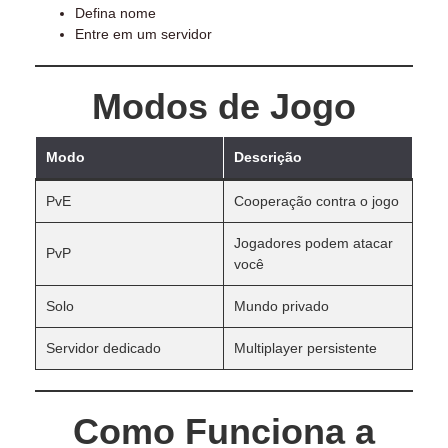
Defina nome
Entre em um servidor
Modos de Jogo
Modo
Descrição
PvE
Cooperação contra o jogo
Jogadores podem atacar
PvP
você
Solo
Mundo privado
Servidor dedicado
Multiplayer persistente
Como Funciona a