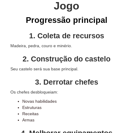
Jogo
Progressão principal
1. Coleta de recursos
Madeira, pedra, couro e minério.
2. Construção do castelo
Seu castelo será sua base principal.
3. Derrotar chefes
Os chefes desbloqueiam:
Novas habilidades
Estruturas
Receitas
Armas