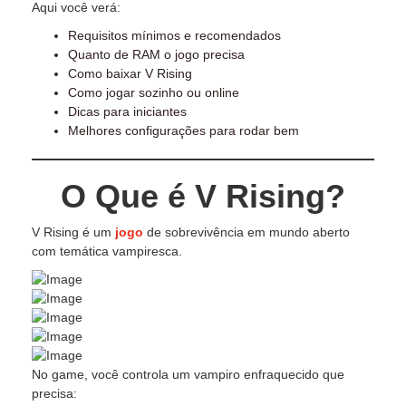
Aqui você verá:
Requisitos mínimos e recomendados
Quanto de RAM o jogo precisa
Como baixar V Rising
Como jogar sozinho ou online
Dicas para iniciantes
Melhores configurações para rodar bem
O Que é V Rising?
V Rising é um
jogo
de sobrevivência em mundo aberto
com temática vampiresca.
No game, você controla um vampiro enfraquecido que
precisa: