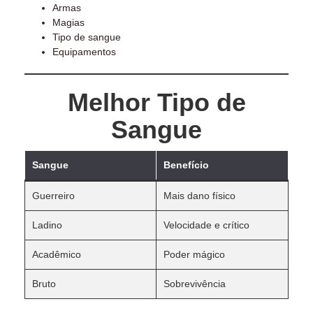
Armas
Magias
Tipo de sangue
Equipamentos
Melhor Tipo de
Sangue
Sangue
Benefício
Guerreiro
Mais dano físico
Ladino
Velocidade e crítico
Acadêmico
Poder mágico
Bruto
Sobrevivência