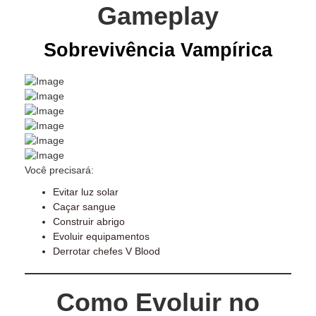
Gameplay
Sobrevivência Vampírica
Você precisará:
Evitar luz solar
Caçar sangue
Construir abrigo
Evoluir equipamentos
Derrotar chefes V Blood
Como Evoluir no