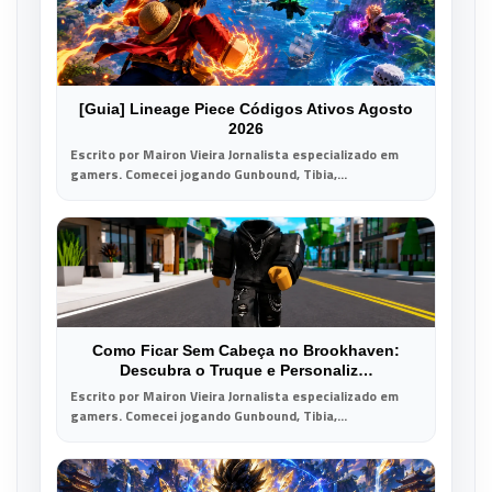
[Guia] Lineage Piece Códigos Ativos Agosto
2026
Escrito por Mairon Vieira Jornalista especializado em
gamers. Comecei jogando Gunbound, Tibia,...
Como Ficar Sem Cabeça no Brookhaven:
Descubra o Truque e Personaliz…
Escrito por Mairon Vieira Jornalista especializado em
gamers. Comecei jogando Gunbound, Tibia,...