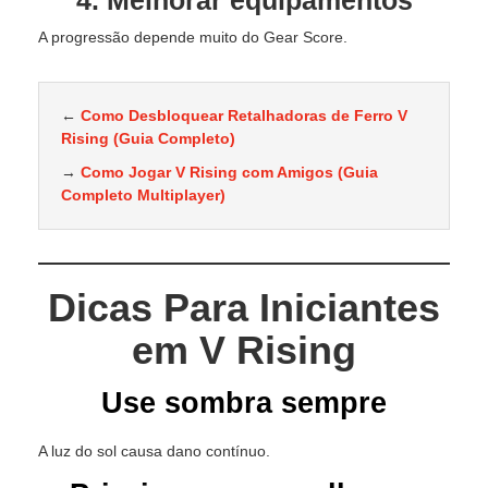
4. Melhorar equipamentos
A progressão depende muito do Gear Score.
←
Como Desbloquear Retalhadoras de Ferro V
Rising (Guia Completo)
→
Como Jogar V Rising com Amigos (Guia
Completo Multiplayer)
Dicas Para Iniciantes
em V Rising
Use sombra sempre
A luz do sol causa dano contínuo.