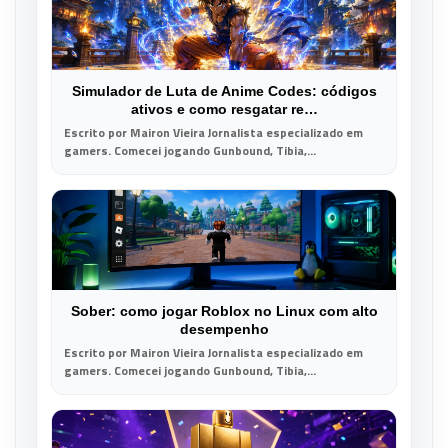
Simulador de Luta de Anime Codes: códigos
ativos e como resgatar re…
Escrito por Mairon Vieira Jornalista especializado em
gamers. Comecei jogando Gunbound, Tibia,...
Sober: como jogar Roblox no Linux com alto
desempenho
Escrito por Mairon Vieira Jornalista especializado em
gamers. Comecei jogando Gunbound, Tibia,...