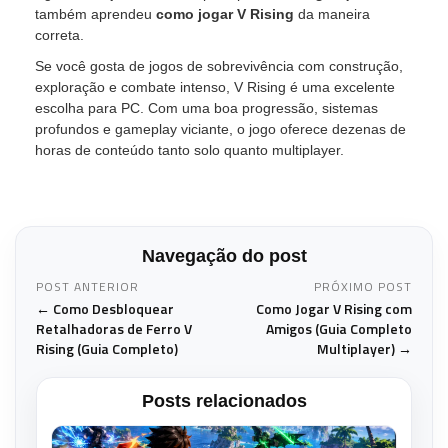
também aprendeu
como jogar V Rising
da maneira
correta.
Se você gosta de jogos de sobrevivência com construção,
exploração e combate intenso, V Rising é uma excelente
escolha para PC. Com uma boa progressão, sistemas
profundos e gameplay viciante, o jogo oferece dezenas de
horas de conteúdo tanto solo quanto multiplayer.
Navegação do post
POST ANTERIOR
PRÓXIMO POST
← Como Desbloquear
Como Jogar V Rising com
Retalhadoras de Ferro V
Amigos (Guia Completo
Rising (Guia Completo)
Multiplayer) →
Posts relacionados