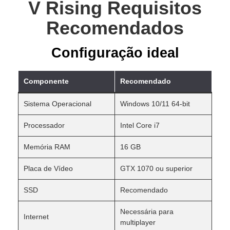
V Rising Requisitos
Recomendados
Configuração ideal
Componente
Recomendado
Sistema Operacional
Windows 10/11 64-bit
Processador
Intel Core i7
Memória RAM
16 GB
Placa de Vídeo
GTX 1070 ou superior
SSD
Recomendado
Necessária para
Internet
multiplayer