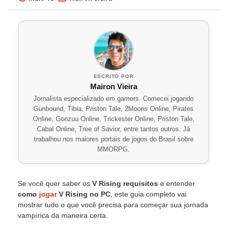
ESCRITO POR
Mairon Vieira
Jornalista especializado em gamers. Comecei jogando
Gunbound, Tibia, Priston Tale, 2Moons Online, Pirates
Online, Gonzuu Online, Trickester Online, Priston Tale,
Cabal Online, Tree of Savior, entre tantos outros. Já
trabalhou nos maiores portais de jogos do Brasil sobre
MMORPG.
Se você quer saber os
V Rising requisitos
e entender
como
jogar
V Rising no PC
, este guia completo vai
mostrar tudo o que você precisa para começar sua jornada
vampírica da maneira certa.