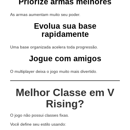
Priorize armas melhores
As armas aumentam muito seu poder.
Evolua sua base
rapidamente
Uma base organizada acelera toda progressão.
Jogue com amigos
O multiplayer deixa o jogo muito mais divertido.
Melhor Classe em V
Rising?
O jogo não possui classes fixas.
Você define seu estilo usando: