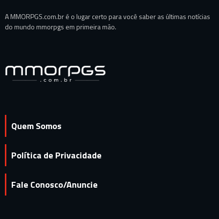
A MMORPGS.com.br é o lugar certo para você saber as últimas notícias
do mundo mmorpgs em primeira mão.
Quem Somos
Política de Privacidade
Fale Conosco/Anuncie