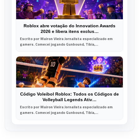
Roblox abre votação do Innovation Awards
2026 e libera itens exclus…
Escrito por Mairon Vieira Jornalista especializado em
gamers. Comecei jogando Gunbound, Tibia,...
Código Voleibol Roblox: Todos os Códigos de
Volleyball Legends Ativ…
Escrito por Mairon Vieira Jornalista especializado em
gamers. Comecei jogando Gunbound, Tibia,...