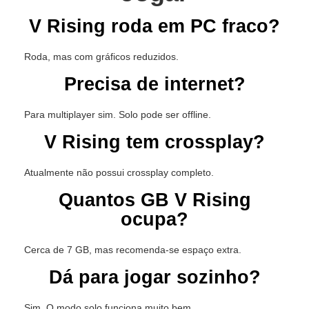
V Rising roda em PC fraco?
Roda, mas com gráficos reduzidos.
Precisa de internet?
Para multiplayer sim. Solo pode ser offline.
V Rising tem crossplay?
Atualmente não possui crossplay completo.
Quantos GB V Rising
ocupa?
Cerca de 7 GB, mas recomenda-se espaço extra.
Dá para jogar sozinho?
Sim. O modo solo funciona muito bem.