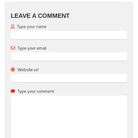
LEAVE A COMMENT
Type your name
Type your email
Website url
Type your comment