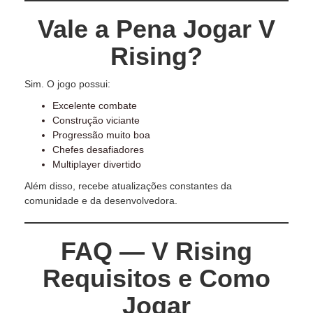
Vale a Pena Jogar V
Rising?
Sim. O jogo possui:
Excelente combate
Construção viciante
Progressão muito boa
Chefes desafiadores
Multiplayer divertido
Além disso, recebe atualizações constantes da
comunidade e da desenvolvedora.
FAQ — V Rising
Requisitos e Como
Jogar