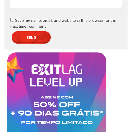
Save my name, email, and website in this browser for the
next time I comment.