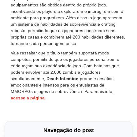
equipamentos são obtidos dentro do próprio jogo,
incentivando os players a explorarem e interagirem com o
ambiente para progredirem. Além disso, o jogo apresenta
um sistema de habilidades de sobrevivência e crafting
robusto, permitindo que os jogadores construam suas
próprias casas e combinem até 200 habilidades diferentes,
tornando cada personagem único.
Vale ressaltar que o título também suportará mods
completos, permitindo que os jogadores personalizem e
enriqueçam sua experiência de jogo. Com batalhas que
podem envolver até 2.000 zumbis e jogadores
simultaneamente,
Death Infection
promete desafios
emocionantes e intensos para os entusiastas de
MMORPGs e jogos de sobrevivência. Para mais info,
acesse a página
.
Navegação do post