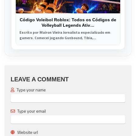
Código Voleibol Roblox: Todos os Códigos de
Volleyball Legends Ativ…
Escrito por Mairon Vieira Jornalista especializado em
gamers. Comecei jogando Gunbound, Tibia,...
LEAVE A COMMENT
Type your name
Type your email
Website url