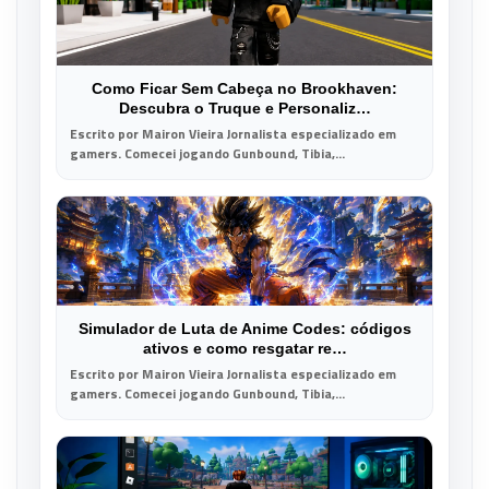
Como Ficar Sem Cabeça no Brookhaven:
Descubra o Truque e Personaliz…
Escrito por Mairon Vieira Jornalista especializado em
gamers. Comecei jogando Gunbound, Tibia,...
Simulador de Luta de Anime Codes: códigos
ativos e como resgatar re…
Escrito por Mairon Vieira Jornalista especializado em
gamers. Comecei jogando Gunbound, Tibia,...