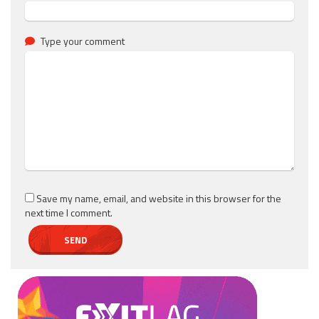
Type your comment
Save my name, email, and website in this browser for the
next time I comment.