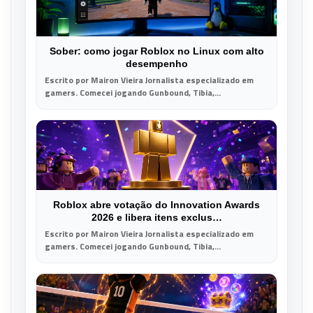
Sober: como jogar Roblox no Linux com alto
desempenho
Escrito por Mairon Vieira Jornalista especializado em
gamers. Comecei jogando Gunbound, Tibia,...
Roblox abre votação do Innovation Awards
2026 e libera itens exclus…
Escrito por Mairon Vieira Jornalista especializado em
gamers. Comecei jogando Gunbound, Tibia,...