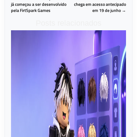
já começou a ser desenvolvido
chega em acesso antecipado
pela FirtSpark Games
em 19 de junho →
Posts relacionados