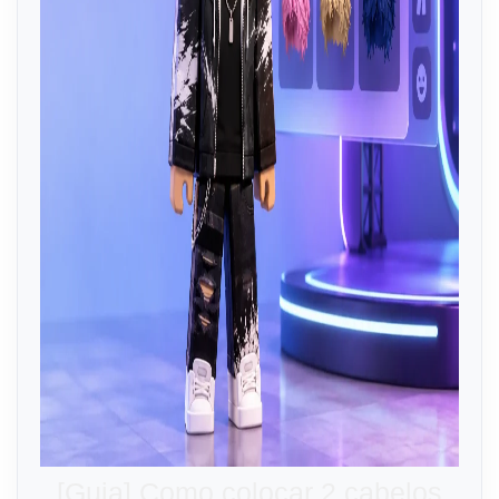
[Guia] Como colocar 2 cabelos