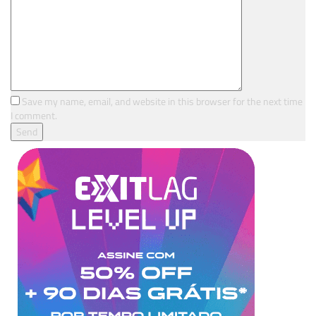
Save my name, email, and website in this browser for the next time
I comment.