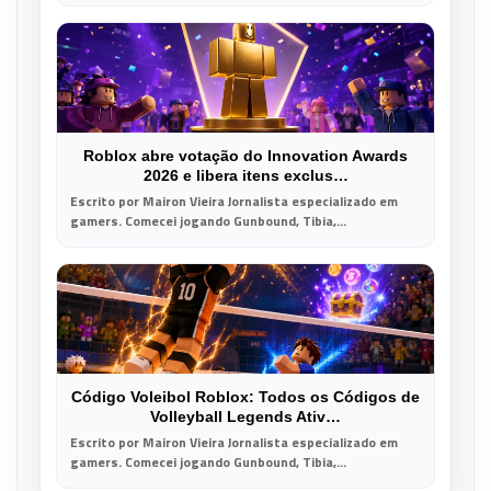
Roblox abre votação do Innovation Awards
2026 e libera itens exclus…
Escrito por Mairon Vieira Jornalista especializado em
gamers. Comecei jogando Gunbound, Tibia,...
Código Voleibol Roblox: Todos os Códigos de
Volleyball Legends Ativ…
Escrito por Mairon Vieira Jornalista especializado em
gamers. Comecei jogando Gunbound, Tibia,...