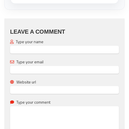
LEAVE A COMMENT
Type your name
Type your email
Website url
Type your comment