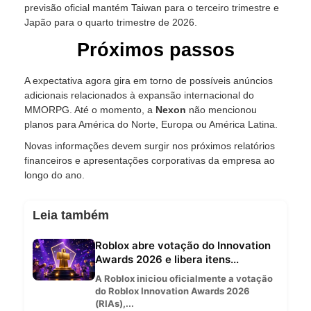
previsão oficial mantém Taiwan para o terceiro trimestre e
Japão para o quarto trimestre de 2026.
Próximos passos
A expectativa agora gira em torno de possíveis anúncios
adicionais relacionados à expansão internacional do
MMORPG. Até o momento, a
Nexon
não mencionou
planos para América do Norte, Europa ou América Latina.
Novas informações devem surgir nos próximos relatórios
financeiros e apresentações corporativas da empresa ao
longo do ano.
Leia também
Roblox abre votação do Innovation
Awards 2026 e libera itens...
A Roblox iniciou oficialmente a votação
do Roblox Innovation Awards 2026
(RIAs),...