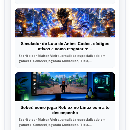
Simulador de Luta de Anime Codes: códigos
ativos e como resgatar re…
Escrito por Mairon Vieira Jornalista especializado em
gamers. Comecei jogando Gunbound, Tibia,...
Sober: como jogar Roblox no Linux com alto
desempenho
Escrito por Mairon Vieira Jornalista especializado em
gamers. Comecei jogando Gunbound, Tibia,...