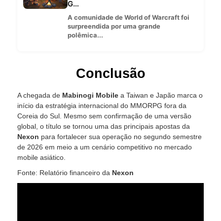
G…
A comunidade de World of Warcraft foi
surpreendida por uma grande
polêmica...
Conclusão
A chegada de
Mabinogi Mobile
a Taiwan e Japão marca o
início da estratégia internacional do MMORPG fora da
Coreia do Sul. Mesmo sem confirmação de uma versão
global, o título se tornou uma das principais apostas da
Nexon
para fortalecer sua operação no segundo semestre
de 2026 em meio a um cenário competitivo no mercado
mobile asiático.
Fonte: Relatório financeiro da
Nexon