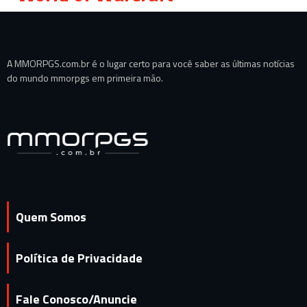
A MMORPGS.com.br é o lugar certo para você saber as últimas notícias
do mundo mmorpgs em primeira mão.
Quem Somos
Política de Privacidade
Fale Conosco/Anuncie