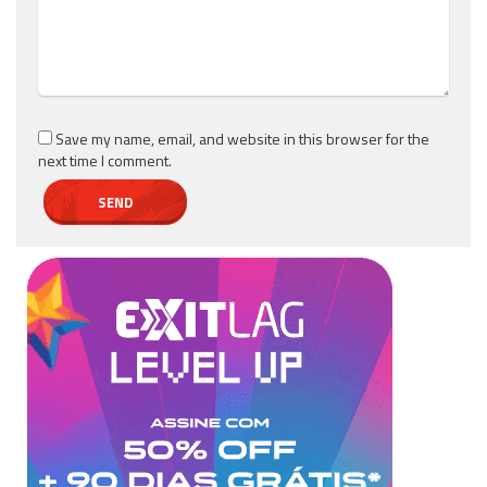
Save my name, email, and website in this browser for the
next time I comment.