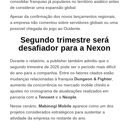
consolidar franquias já populares no território asiático antes
de considerar uma expansão global.
Apesar da confirmação dos novos lançamentos regionais,
a empresa não comentou sobre servidores globais ou uma
possível chegada do jogo ao Ocidente.
Segundo trimestre será
desafiador para a Nexon
Durante o relatório, a publisher também admitiu que o
segundo trimestre de 2026 pode ser o período mais difícil
do ano para a companhia. Entre os fatores citados estão
mudanças relacionadas à franquia
Dungeon & Fighter
,
aumento da concorrência no mercado mobile chinês e
ajustes no cronograma de atualizações realizados em
parceria com a
Tencent
e a
Neople
.
Nesse cenário,
Mabinogi Mobile
aparece como um dos
projetos considerados estratégicos para sustentar a
atividade da empresa no restante do ano.