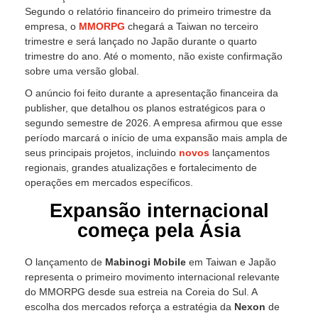
Segundo o relatório financeiro do primeiro trimestre da
empresa, o
MMORPG
chegará a Taiwan no terceiro
trimestre e será lançado no Japão durante o quarto
trimestre do ano. Até o momento, não existe confirmação
sobre uma versão global.
O anúncio foi feito durante a apresentação financeira da
publisher, que detalhou os planos estratégicos para o
segundo semestre de 2026. A empresa afirmou que esse
período marcará o início de uma expansão mais ampla de
seus principais projetos, incluindo
novos
lançamentos
regionais, grandes atualizações e fortalecimento de
operações em mercados específicos.
Expansão internacional
começa pela Ásia
O lançamento de
Mabinogi Mobile
em Taiwan e Japão
representa o primeiro movimento internacional relevante
do MMORPG desde sua estreia na Coreia do Sul. A
escolha dos mercados reforça a estratégia da
Nexon
de