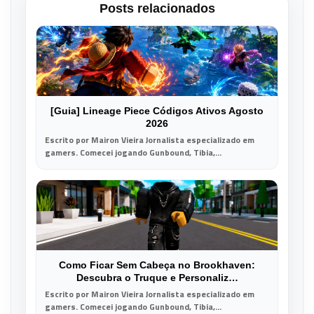
Posts relacionados
[Guia] Lineage Piece Códigos Ativos Agosto
2026
Escrito por Mairon Vieira Jornalista especializado em
gamers. Comecei jogando Gunbound, Tibia,...
Como Ficar Sem Cabeça no Brookhaven:
Descubra o Truque e Personaliz…
Escrito por Mairon Vieira Jornalista especializado em
gamers. Comecei jogando Gunbound, Tibia,...