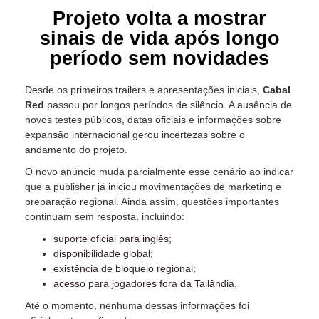
Projeto volta a mostrar
sinais de vida após longo
período sem novidades
Desde os primeiros trailers e apresentações iniciais,
Cabal
Red
passou por longos períodos de silêncio. A ausência de
novos testes públicos, datas oficiais e informações sobre
expansão internacional gerou incertezas sobre o
andamento do projeto.
O novo anúncio muda parcialmente esse cenário ao indicar
que a publisher já iniciou movimentações de marketing e
preparação regional. Ainda assim, questões importantes
continuam sem resposta, incluindo:
suporte oficial para inglês;
disponibilidade global;
existência de bloqueio regional;
acesso para jogadores fora da Tailândia.
Até o momento, nenhuma dessas informações foi