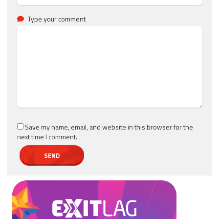
Type your comment
Save my name, email, and website in this browser for the
next time I comment.