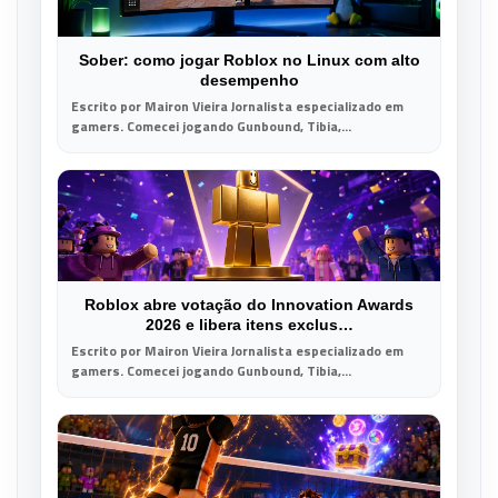
Sober: como jogar Roblox no Linux com alto
desempenho
Escrito por Mairon Vieira Jornalista especializado em
gamers. Comecei jogando Gunbound, Tibia,...
Roblox abre votação do Innovation Awards
2026 e libera itens exclus…
Escrito por Mairon Vieira Jornalista especializado em
gamers. Comecei jogando Gunbound, Tibia,...