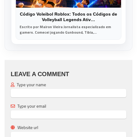
Código Voleibol Roblox: Todos os Códigos de
Volleyball Legends Ativ…
Escrito por Mairon Vieira Jornalista especializado em
gamers. Comecei jogando Gunbound, Tibia,...
LEAVE A COMMENT
Type your name
Type your email
Website url