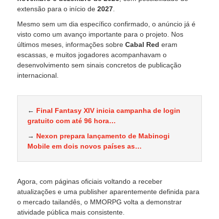
extensão para o início de
2027
.
Mesmo sem um dia específico confirmado, o anúncio já é
visto como um avanço importante para o projeto. Nos
últimos meses, informações sobre
Cabal Red
eram
escassas, e muitos jogadores acompanhavam o
desenvolvimento sem sinais concretos de publicação
internacional.
←
Final Fantasy XIV inicia campanha de login
gratuito com até 96 hora…
→
Nexon prepara lançamento de Mabinogi
Mobile em dois novos países as…
Agora, com páginas oficiais voltando a receber
atualizações e uma publisher aparentemente definida para
o mercado tailandês, o MMORPG volta a demonstrar
atividade pública mais consistente.