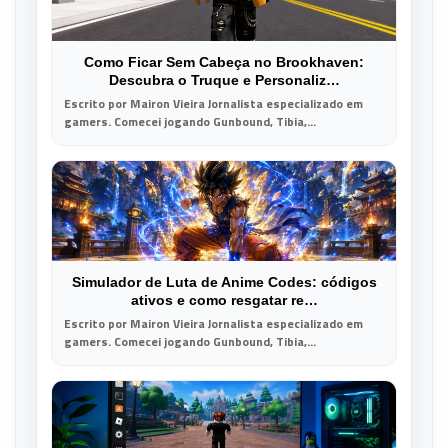
Como Ficar Sem Cabeça no Brookhaven:
Descubra o Truque e Personaliz…
Escrito por Mairon Vieira Jornalista especializado em
gamers. Comecei jogando Gunbound, Tibia,...
Simulador de Luta de Anime Codes: códigos
ativos e como resgatar re…
Escrito por Mairon Vieira Jornalista especializado em
gamers. Comecei jogando Gunbound, Tibia,...