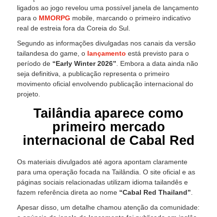
ligados ao jogo revelou uma possível janela de lançamento
para o
MMORPG
mobile, marcando o primeiro indicativo
real de estreia fora da Coreia do Sul.
Segundo as informações divulgadas nos canais da versão
tailandesa do game, o
lançamento
está previsto para o
período de
“Early Winter 2026”
. Embora a data ainda não
seja definitiva, a publicação representa o primeiro
movimento oficial envolvendo publicação internacional do
projeto.
Tailândia aparece como
primeiro mercado
internacional de Cabal Red
Os materiais divulgados até agora apontam claramente
para uma operação focada na Tailândia. O site oficial e as
páginas sociais relacionadas utilizam idioma tailandês e
fazem referência direta ao nome
“Cabal Red Thailand”
.
Apesar disso, um detalhe chamou atenção da comunidade: