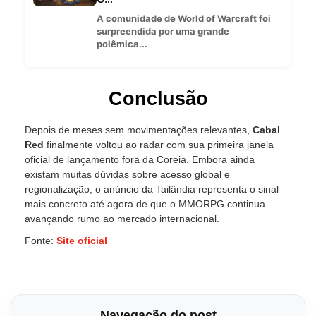
A comunidade de World of Warcraft foi
surpreendida por uma grande
polêmica...
Conclusão
Depois de meses sem movimentações relevantes,
Cabal
Red
finalmente voltou ao radar com sua primeira janela
oficial de lançamento fora da Coreia. Embora ainda
existam muitas dúvidas sobre acesso global e
regionalização, o anúncio da Tailândia representa o sinal
mais concreto até agora de que o MMORPG continua
avançando rumo ao mercado internacional.
Fonte:
Site oficial
Navegação do post