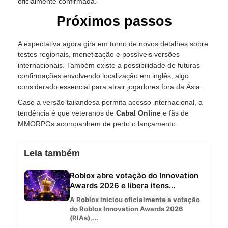
oficialmente confirmada.
Próximos passos
A expectativa agora gira em torno de novos detalhes sobre
testes regionais, monetização e possíveis versões
internacionais. Também existe a possibilidade de futuras
confirmações envolvendo localização em inglês, algo
considerado essencial para atrair jogadores fora da Ásia.
Caso a versão tailandesa permita acesso internacional, a
tendência é que veteranos de
Cabal Online
e fãs de
MMORPGs acompanhem de perto o lançamento.
Leia também
Roblox abre votação do Innovation
Awards 2026 e libera itens...
A Roblox iniciou oficialmente a votação
do Roblox Innovation Awards 2026
(RIAs),...