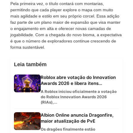
Pela primeira vez, o título contará com montarias,
permitindo que cada player explore o mapa com muito
mais agilidade e estilo em seu próprio corcel. Essa adição
faz parte de um plano maior de expansão que visa manter
o engajamento em alta e oferecer novas camadas de
jogabilidade. Com a chegada do novo bioma, a expectativa
é que o número de exploradores continue crescendo de
forma sustentável.
Leia também
Roblox abre votação do Innovation
Awards 2026 e libera itens...
A Roblox iniciou oficialmente a votação
do Roblox Innovation Awards 2026
(RIAs),...
Albion Online anuncia Dragonfire,
maior atualização de PvE
Os dragões finalmente estão