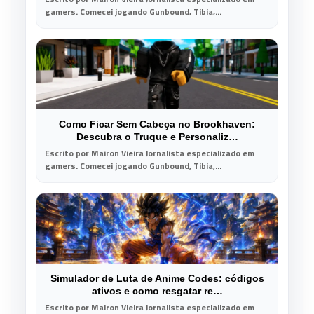
gamers. Comecei jogando Gunbound, Tibia,...
Como Ficar Sem Cabeça no Brookhaven:
Descubra o Truque e Personaliz…
Escrito por Mairon Vieira Jornalista especializado em
gamers. Comecei jogando Gunbound, Tibia,...
Simulador de Luta de Anime Codes: códigos
ativos e como resgatar re…
Escrito por Mairon Vieira Jornalista especializado em