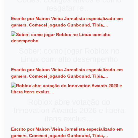
resgatar re…
Escrito por Mairon Vieira Jornalista especializado em
gamers. Comecei jogando Gunbound, Tibia,...
Sober: como jogar Roblox no
Linux com alto desempenho
Escrito por Mairon Vieira Jornalista especializado em
gamers. Comecei jogando Gunbound, Tibia,...
Roblox abre votação do
Innovation Awards 2026 e libera
itens exclus…
Escrito por Mairon Vieira Jornalista especializado em
gamers. Comecei jogando Gunbound, Tibia,...