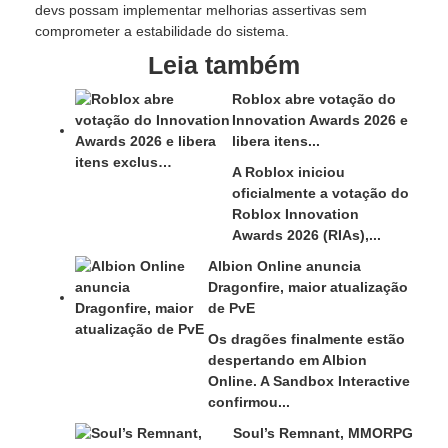
devs possam implementar melhorias assertivas sem
comprometer a estabilidade do sistema.
Leia também
Roblox abre votação do
Innovation Awards 2026 e
libera itens...
A Roblox iniciou
oficialmente a votação do
Roblox Innovation
Awards 2026 (RIAs),...
Albion Online anuncia
Dragonfire, maior atualização
de PvE
Os dragões finalmente estão
despertando em Albion
Online. A Sandbox Interactive
confirmou...
Soul’s Remnant, MMORPG