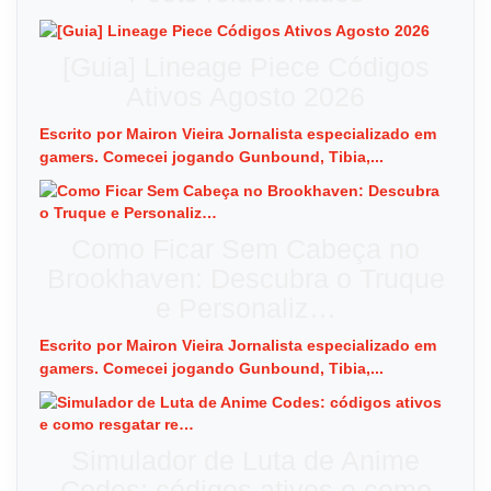
[Guia] Lineage Piece Códigos
Ativos Agosto 2026
Escrito por Mairon Vieira Jornalista especializado em
gamers. Comecei jogando Gunbound, Tibia,...
Como Ficar Sem Cabeça no
Brookhaven: Descubra o Truque
e Personaliz…
Escrito por Mairon Vieira Jornalista especializado em
gamers. Comecei jogando Gunbound, Tibia,...
Simulador de Luta de Anime
Codes: códigos ativos e como