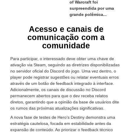
of Warcraft foi
surpreendida por uma
grande polêmica...
Acesso e canais de
comunicação com a
comunidade
Para participar, o interessado deve obter uma chave de
ativação via Steam, seguindo as diretrizes disponibilizadas
no servidor oficial do Discord do jogo. Uma vez dentro, o
player pode registrar sugestões ou relatar eventuais erros
através de um botão de feedback integrado à interface.
Adicionalmente, os canais de discussão no Discord
permanecem abertos para que o dev receba relatos
diretos, garantindo que a opinião da base de usuários dite
os rumos das próximas atualizações significativas.
A nova fase de testes de Hero’s Destiny demonstra uma
estratégia cautelosa, focada em estabilidade antes da
expansão de conteúdo. Ao priorizar o feedback técnico