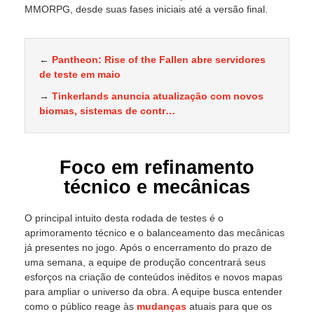
MMORPG, desde suas fases iniciais até a versão final.
←
Pantheon: Rise of the Fallen abre servidores
de teste em maio
→
Tinkerlands anuncia atualização com novos
biomas, sistemas de contr…
Foco em refinamento
técnico e mecânicas
O principal intuito desta rodada de testes é o
aprimoramento técnico e o balanceamento das mecânicas
já presentes no jogo. Após o encerramento do prazo de
uma semana, a equipe de produção concentrará seus
esforços na criação de conteúdos inéditos e novos mapas
para ampliar o universo da obra. A equipe busca entender
como o público reage às
mudanças
atuais para que os