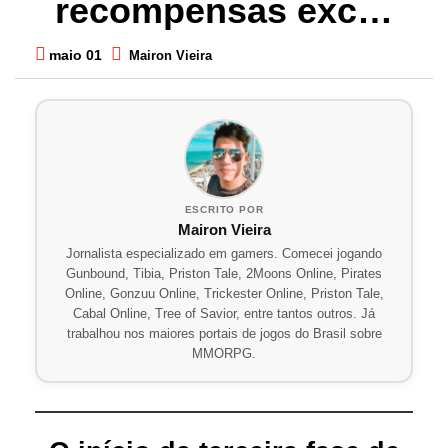
recompensas exc…
maio 01
Mairon Vieira
ESCRITO POR
Mairon Vieira
Jornalista especializado em gamers. Comecei jogando
Gunbound, Tibia, Priston Tale, 2Moons Online, Pirates
Online, Gonzuu Online, Trickester Online, Priston Tale,
Cabal Online, Tree of Savior, entre tantos outros. Já
trabalhou nos maiores portais de jogos do Brasil sobre
MMORPG.